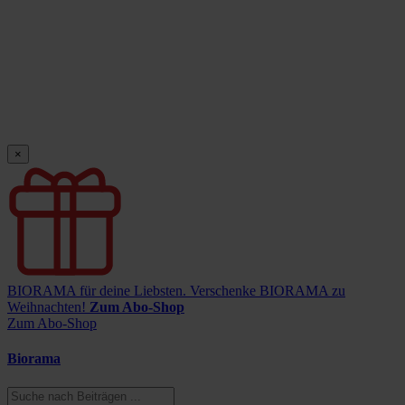
×
BIORAMA für deine Liebsten.
Verschenke BIORAMA zu
Weihnachten!
Zum Abo-Shop
Zum Abo-Shop
Biorama