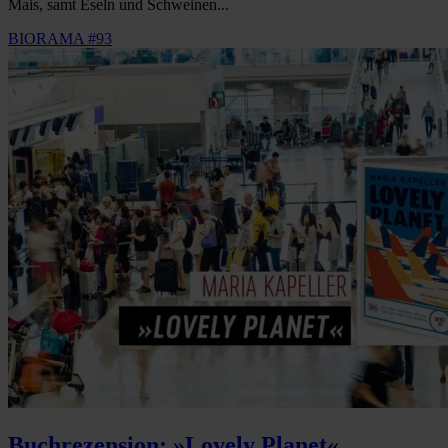
Mais, samt Eseln und Schweinen...
BIORAMA #93
Buchrezension: »Lovely Planet«