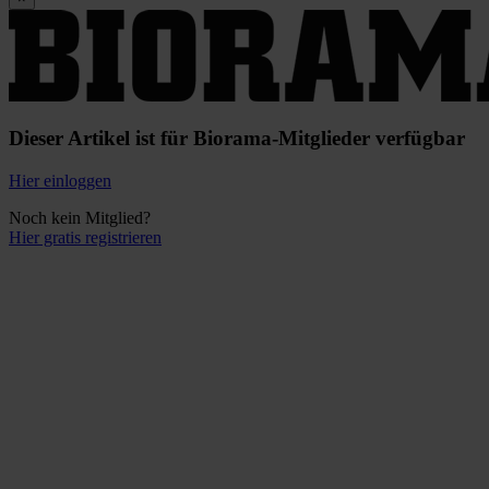
Dieser Artikel ist für Biorama-Mitglieder verfügbar
Hier einloggen
Noch kein Mitglied?
Hier gratis registrieren