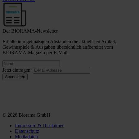
Der BIORAMA-Newsletter
Erhalte in regelmäßigen Abständen die aktuellsten Artikel,
Gewinnspiele & Ausgaben übersichtlich aufbereitet vom
BIORAMA-Magazin per E-Mail.
Jetzt eintragen:
© 2026 Biorama GmbH
Impressum & Disclaimer
Datenschutz
Mediadaten