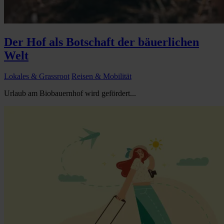
Der Hof als Botschaft der bäuerlichen
Welt
Lokales & Grassroot
Reisen & Mobilität
Urlaub am Biobauernhof wird gefördert...