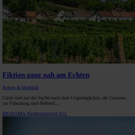
Fiktion ganz nah am Echten
Reisen & Mobilität
Gäste sind auf der Suche nach dem Ursprünglichen, die Grenzen
zur Fälschung sind fließend...
BIORAMA Niederösterreich #13