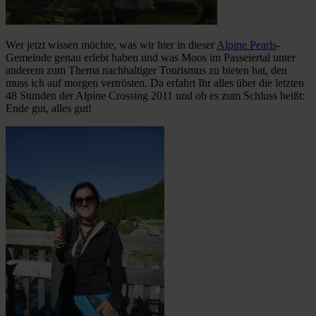
Wer jetzt wissen möchte, was wir hier in dieser
Alpine Pearls
-
Gemeinde genau erlebt haben und was Moos im Passeiertal unter
anderem zum Thema nachhaltiger Tourismus zu bieten hat, den
muss ich auf morgen vertrösten. Da erfahrt Ihr alles über die letzten
48 Stunden der Alpine Crossing 2011 und ob es zum Schluss heißt:
Ende gut, alles gut!