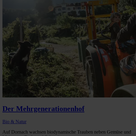
Der Mehrgenerationenhof
Bio & Natur
Auf Dornach wachsen biodynamische Trauben neben Gemüse und