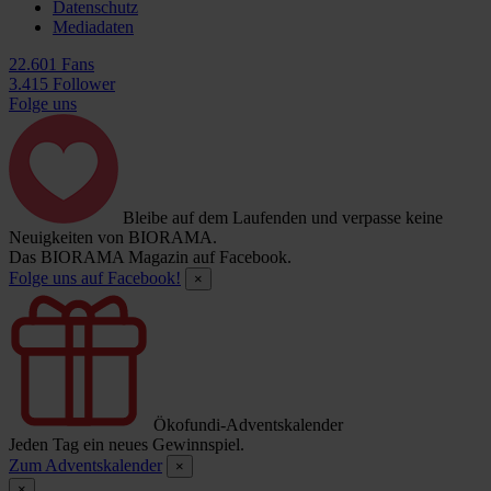
Datenschutz
Mediadaten
22.601 Fans
3.415 Follower
Folge uns
Bleibe auf dem Laufenden und verpasse keine
Neuigkeiten von BIORAMA.
Das BIORAMA Magazin auf Facebook.
Folge uns auf Facebook!
×
Ökofundi-Adventskalender
Jeden Tag ein neues Gewinnspiel.
Zum Adventskalender
×
×