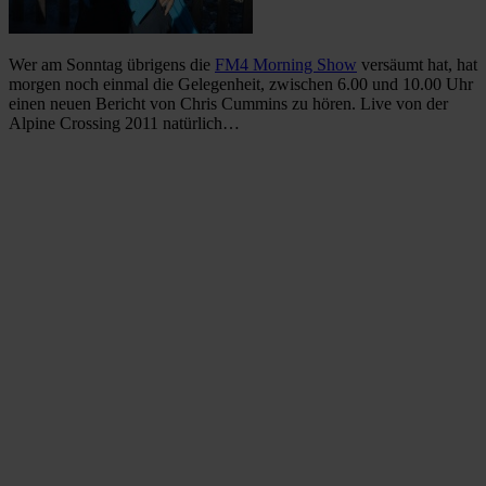
Wer am Sonntag übrigens die
FM4 Morning Show
versäumt hat, hat
morgen noch einmal die Gelegenheit, zwischen 6.00 und 10.00 Uhr
einen neuen Bericht von Chris Cummins zu hören. Live von der
Alpine Crossing 2011 natürlich…