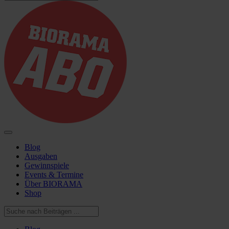
Blog
Ausgaben
Gewinnspiele
Events & Termine
Über BIORAMA
Shop