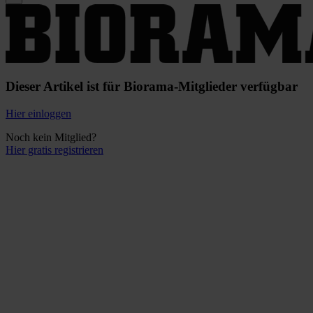
Dieser Artikel ist für Biorama-Mitglieder verfügbar
Hier einloggen
Noch kein Mitglied?
Hier gratis registrieren