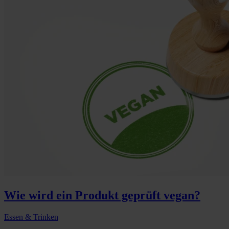
Wie wird ein Produkt geprüft vegan?
Essen & Trinken