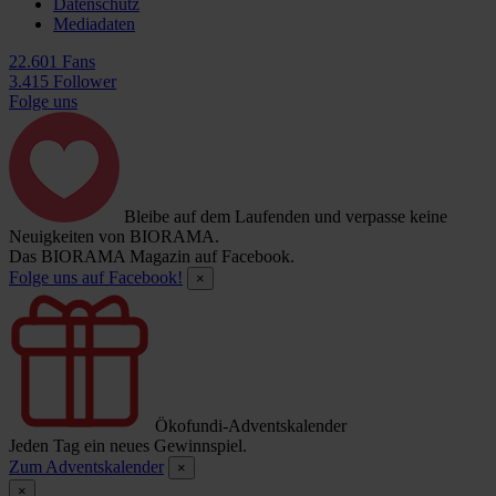
Datenschutz
Mediadaten
22.601 Fans
3.415 Follower
Folge uns
Bleibe auf dem Laufenden und verpasse keine
Neuigkeiten von BIORAMA.
Das BIORAMA Magazin auf Facebook.
Folge uns auf Facebook!
×
Ökofundi-Adventskalender
Jeden Tag ein neues Gewinnspiel.
Zum Adventskalender
×
×