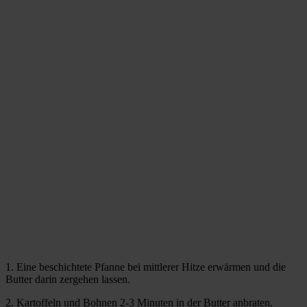
1. Eine beschichtete Pfanne bei mittlerer Hitze erwärmen und die
Butter darin zergehen lassen.
2. Kartoffeln und Bohnen 2-3 Minuten in der Butter anbraten.