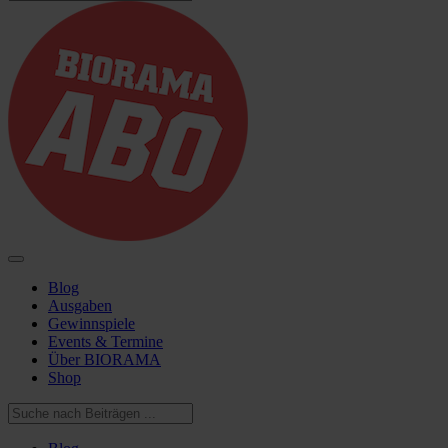
Blog
Ausgaben
Gewinnspiele
Events & Termine
Über BIORAMA
Shop