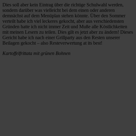
Dies soll aber kein Eintrag über die richtige Schulwahl werden,
sondern darüber was vielleicht bei dem einen oder anderen
demnächst auf dem Menüplan stehen könnte. Über den Sommer
verteilt habe ich viel leckeres gekocht, aber aus verschiedensten
Gründen hatte ich nicht immer Zeit und Muße alle Köstlichkeiten
mit meinen Lesern zu teilen. Dies gilt es jetzt aber zu ändern! Dieses
Gericht habe ich nach einer Grillparty aus den Resten unserer
Beilagen gekocht – also Resteverwertung at its best!
Kartoffelfrittata mit grünen Bohnen