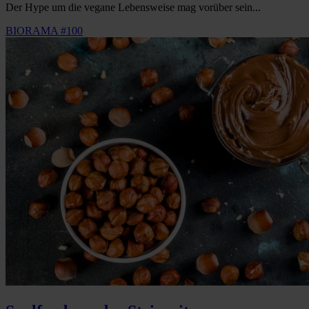
Der Hype um die vegane Lebensweise mag vorüber sein...
BIORAMA #100