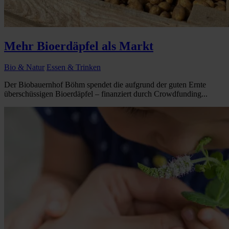
Mehr Bioerdäpfel als Markt
Bio & Natur
Essen & Trinken
Der Biobauernhof Böhm spendet die aufgrund der guten Ernte
überschüssigen Bioerdäpfel – finanziert durch Crowdfunding...