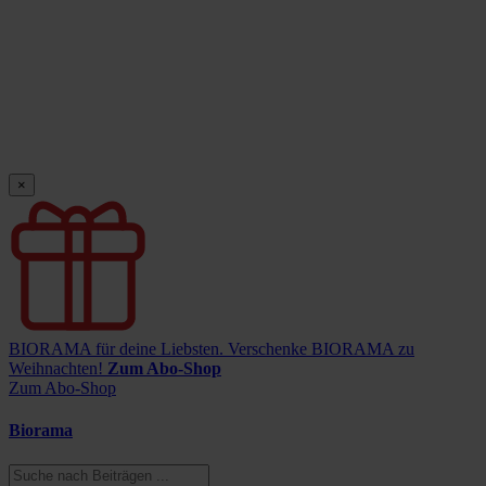
×
BIORAMA für deine Liebsten.
Verschenke BIORAMA zu
Weihnachten!
Zum Abo-Shop
Zum Abo-Shop
Biorama