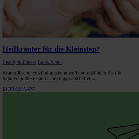
Heilkräuter für die Kleinsten?
Beauty & Fitness
Bio & Natur
Krampflösend, entzündungshemmend und reizlindernd – die
Kräuterapotheke kann Linderung verschaffen...
BIORAMA #77