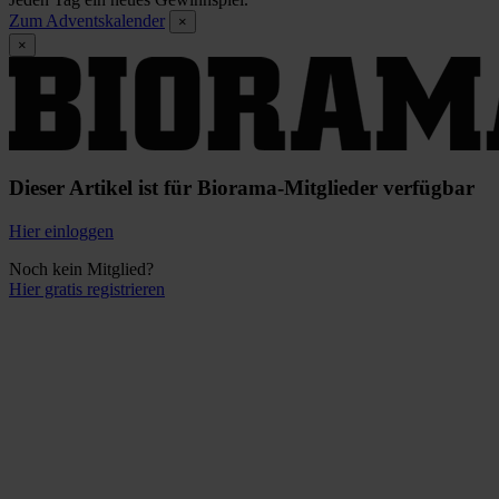
Zum Adventskalender
×
×
Dieser Artikel ist für Biorama-Mitglieder verfügbar
Hier einloggen
Noch kein Mitglied?
Hier gratis registrieren