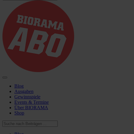
Blog
Ausgaben
Gewinnspiele
Events & Termine
Über BIORAMA
Shop