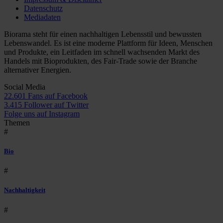
Datenschutz
Mediadaten
Biorama steht für einen nachhaltigen Lebensstil und bewussten
Lebenswandel. Es ist eine moderne Plattform für Ideen, Menschen
und Produkte, ein Leitfaden im schnell wachsenden Markt des
Handels mit Bioprodukten, des Fair-Trade sowie der Branche
alternativer Energien.
Social Media
22.601 Fans auf Facebook
3.415 Follower auf Twitter
Folge uns auf Instagram
Themen
#
Bio
#
Nachhaltigkeit
#