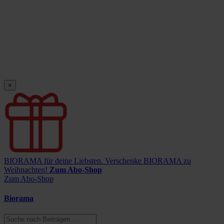
×
BIORAMA für deine Liebsten.
Verschenke BIORAMA zu
Weihnachten!
Zum Abo-Shop
Zum Abo-Shop
Biorama