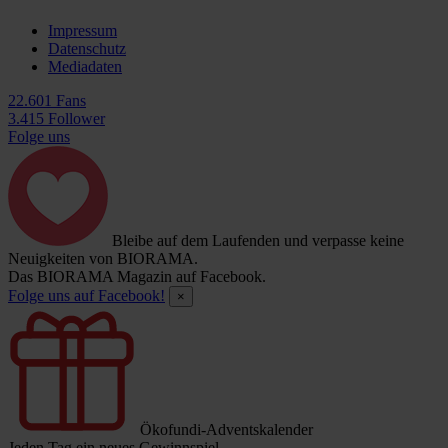
Impressum
Datenschutz
Mediadaten
22.601 Fans
3.415 Follower
Folge uns
Bleibe auf dem Laufenden und verpasse keine
Neuigkeiten von BIORAMA.
Das BIORAMA Magazin auf Facebook.
Folge uns auf Facebook!
×
Ökofundi-Adventskalender
Jeden Tag ein neues Gewinnspiel.