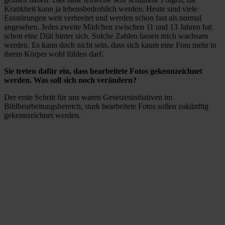
Krankheit kann ja lebensbedrohlich werden. Heute sind viele
Essstörungen weit verbreitet und werden schon fast als normal
angesehen. Jedes zweite Mädchen zwischen 11 und 13 Jahren hat
schon eine Diät hinter sich. Solche Zahlen lassen mich wachsam
werden. Es kann doch nicht sein, dass sich kaum eine Frau mehr in
ihrem Körper wohl fühlen darf.
Sie treten dafür ein, dass bearbeitete Fotos gekennzeichnet
werden. Was soll sich noch verändern?
Der erste Schritt für uns waren Gesetzesinitiativen im
Bildbearbeitungsbereich, stark bearbeitete Fotos sollen zukünftig
gekennzeichnet werden.