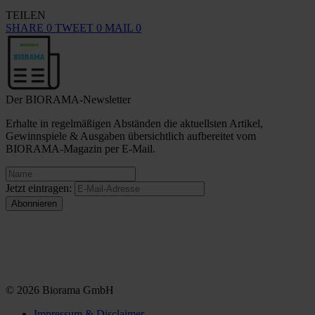
TEILEN
SHARE
0
TWEET
0
MAIL
0
Der BIORAMA-Newsletter
Erhalte in regelmäßigen Abständen die aktuellsten Artikel,
Gewinnspiele & Ausgaben übersichtlich aufbereitet vom
BIORAMA-Magazin per E-Mail.
Jetzt eintragen:
© 2026 Biorama GmbH
Impressum & Disclaimer