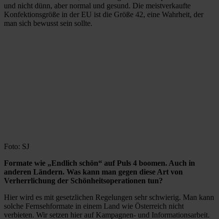
und nicht dünn, aber normal und gesund. Die meistverkaufte
Konfektionsgröße in der EU ist die Größe 42, eine Wahrheit, der
man sich bewusst sein sollte.
Foto: SJ
Formate wie „Endlich schön“ auf Puls 4 boomen. Auch in
anderen Ländern. Was kann man gegen diese Art von
Verherrlichung der Schönheitsoperationen tun?
Hier wird es mit gesetzlichen Regelungen sehr schwierig. Man kann
solche Fernsehformate in einem Land wie Österreich nicht
verbieten. Wir setzen hier auf Kampagnen- und Informationsarbeit.