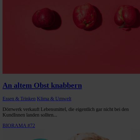
An altem Obst knabbern
Essen & Trinken
Klima & Umwelt
Dörrwerk verkauft Lebensmittel, die eigentlich gar nicht bei den
KundInnen landen sollten...
BIORAMA #72