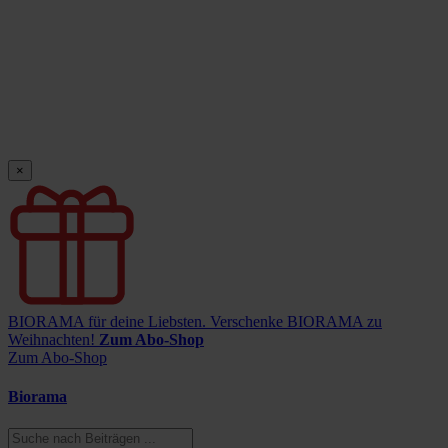
×
BIORAMA für deine Liebsten.
Verschenke BIORAMA zu
Weihnachten!
Zum Abo-Shop
Zum Abo-Shop
Biorama