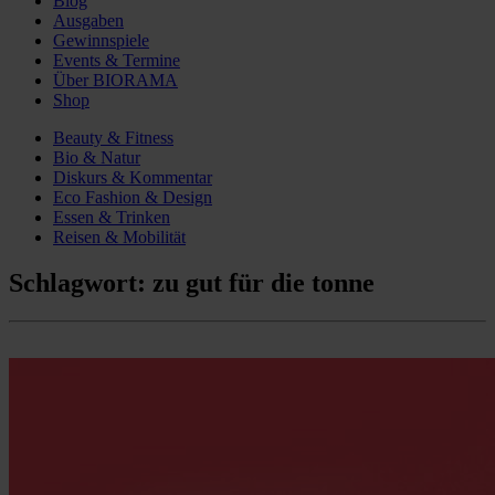
Blog
Ausgaben
Gewinnspiele
Events & Termine
Über BIORAMA
Shop
Beauty & Fitness
Bio & Natur
Diskurs & Kommentar
Eco Fashion & Design
Essen & Trinken
Reisen & Mobilität
Schlagwort:
zu gut für die tonne