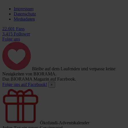
Impressum
Datenschutz
Mediadaten
22.601 Fans
3.415 Follower
Folge uns
Bleibe auf dem Laufenden und verpasse keine
Neuigkeiten von BIORAMA.
Das BIORAMA Magazin auf Facebook.
Folge uns auf Facebook!
×
Ökofundi-Adventskalender
Jeden Tag ein neues Gewinnspiel.