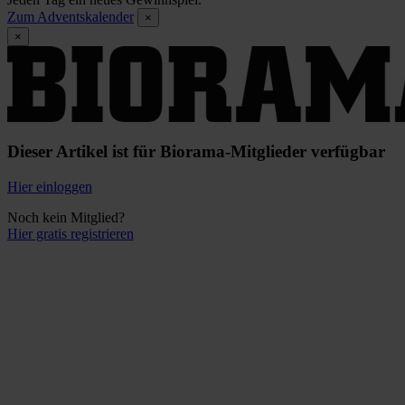
Zum Adventskalender
×
×
Dieser Artikel ist für Biorama-Mitglieder verfügbar
Hier einloggen
Noch kein Mitglied?
Hier gratis registrieren