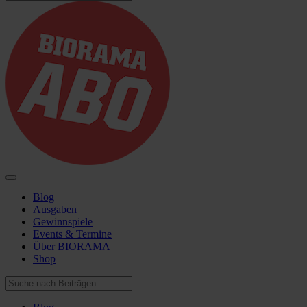
Blog
Ausgaben
Gewinnspiele
Events & Termine
Über BIORAMA
Shop