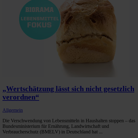
„Wertschätzung lässt sich nicht gesetzlich
verordnen“
Allgemein
Die Verschwendung von Lebensmitteln in Haushalten stoppen – das
Bundesministerium für Ernährung, Landwirtschaft und
Verbraucherschutz (BMELV) in Deutschland hat ...