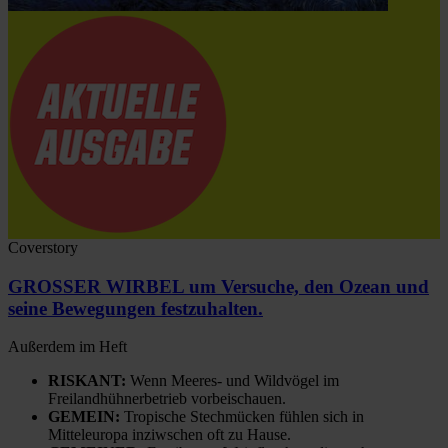
Coverstory
GROSSER WIRBEL um Versuche, den Ozean und
seine Bewegungen festzuhalten.
Außerdem im Heft
RISKANT:
Wenn Meeres- und Wildvögel im
Freilandhühnerbetrieb vorbeischauen.
GEMEIN:
Tropische Stechmücken fühlen sich in
Mitteleuropa inziwschen oft zu Hause.