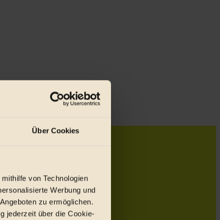
Über Cookies
 mithilfe von Technologien
personalisierte Werbung und
 Angeboten zu ermöglichen.
g jederzeit über die Cookie-