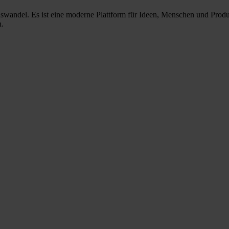
nswandel. Es ist eine moderne Plattform für Ideen, Menschen und Prod
n.