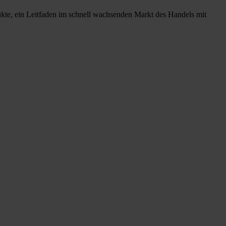
ukte, ein Leitfaden im schnell wachsenden Markt des Handels mit