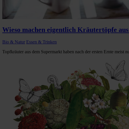
Wieso machen eigentlich Kräutertöpfe aus
Bio & Natur
Essen & Trinken
Topfkräuter aus dem Supermarkt haben nach der ersten Ernte meist nu