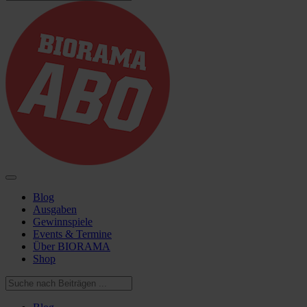
Blog
Ausgaben
Gewinnspiele
Events & Termine
Über BIORAMA
Shop