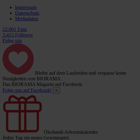
Impressum
Datenschutz
Mediadaten
22.601 Fans
3.415 Follower
Folge uns
Bleibe auf dem Laufenden und verpasse keine
Neuigkeiten von BIORAMA.
Das BIORAMA Magazin auf Facebook.
Folge uns auf Facebook!
×
Ökofundi-Adventskalender
Jeden Tag ein neues Gewinnspiel.