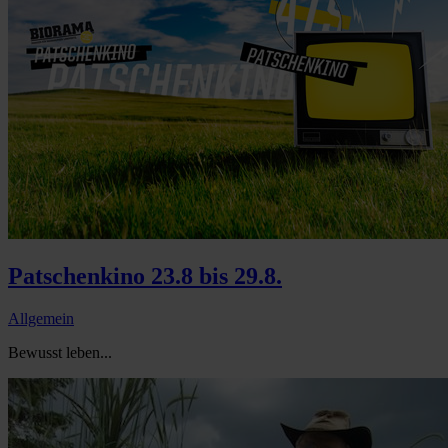
Patschenkino 23.8 bis 29.8.
Allgemein
Bewusst leben...