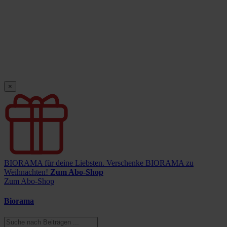
×
BIORAMA für deine Liebsten.
Verschenke BIORAMA zu
Weihnachten!
Zum Abo-Shop
Zum Abo-Shop
Biorama