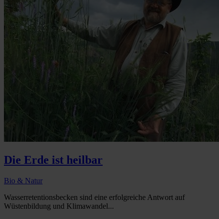
Die Erde ist heilbar
Bio & Natur
Wasserretentionsbecken sind eine erfolgreiche Antwort auf
Wüstenbildung und Klimawandel...