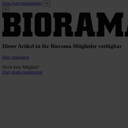
Zum Adventskalender
×
×
Dieser Artikel ist für Biorama-Mitglieder verfügbar
Hier einloggen
Noch kein Mitglied?
Hier gratis registrieren