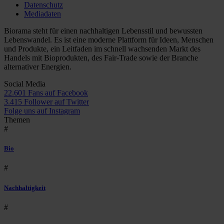
Datenschutz
Mediadaten
Biorama steht für einen nachhaltigen Lebensstil und bewussten
Lebenswandel. Es ist eine moderne Plattform für Ideen, Menschen
und Produkte, ein Leitfaden im schnell wachsenden Markt des
Handels mit Bioprodukten, des Fair-Trade sowie der Branche
alternativer Energien.
Social Media
22.601 Fans auf Facebook
3.415 Follower auf Twitter
Folge uns auf Instagram
Themen
#
Bio
#
Nachhaltigkeit
#