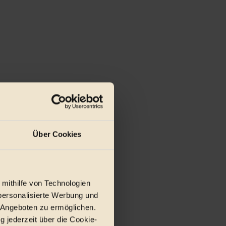
Über Cookies
 mithilfe von Technologien
personalisierte Werbung und
 Angeboten zu ermöglichen.
g jederzeit über die Cookie-