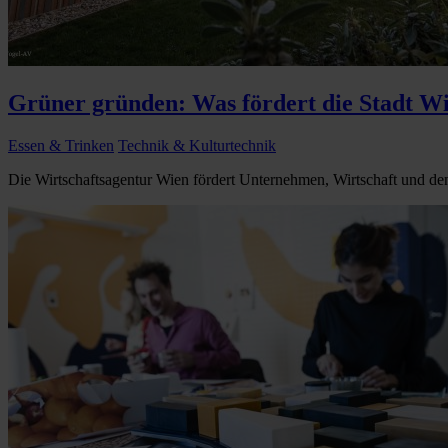
Grüner gründen: Was fördert die Stadt W
Essen & Trinken
Technik & Kulturtechnik
Die Wirtschaftsagentur Wien fördert Unternehmen, Wirtschaft und den