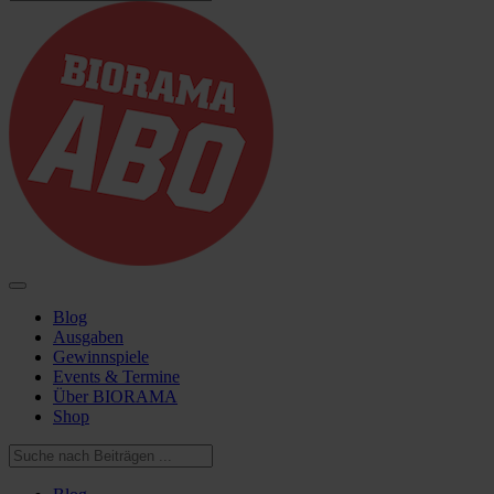
Blog
Ausgaben
Gewinnspiele
Events & Termine
Über BIORAMA
Shop