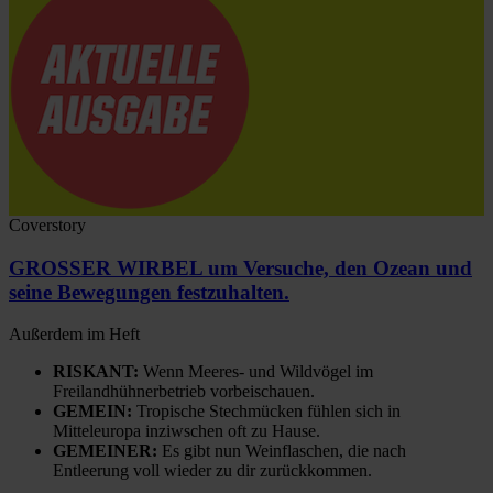
Coverstory
GROSSER WIRBEL um Versuche, den Ozean und
seine Bewegungen festzuhalten.
Außerdem im Heft
RISKANT:
Wenn Meeres- und Wildvögel im
Freilandhühnerbetrieb vorbeischauen.
GEMEIN:
Tropische Stechmücken fühlen sich in
Mitteleuropa inziwschen oft zu Hause.
GEMEINER:
Es gibt nun Weinflaschen, die nach
Entleerung voll wieder zu dir zurückkommen.