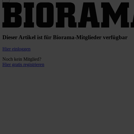
Dieser Artikel ist für Biorama-Mitglieder verfügbar
Hier einloggen
Noch kein Mitglied?
Hier gratis registrieren