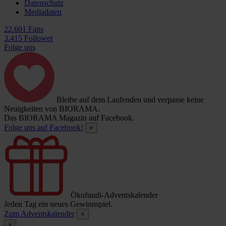
Datenschutz
Mediadaten
22.601 Fans
3.415 Follower
Folge uns
Bleibe auf dem Laufenden und verpasse keine
Neuigkeiten von BIORAMA.
Das BIORAMA Magazin auf Facebook.
Folge uns auf Facebook!
×
Ökofundi-Adventskalender
Jeden Tag ein neues Gewinnspiel.
Zum Adventskalender
×
×