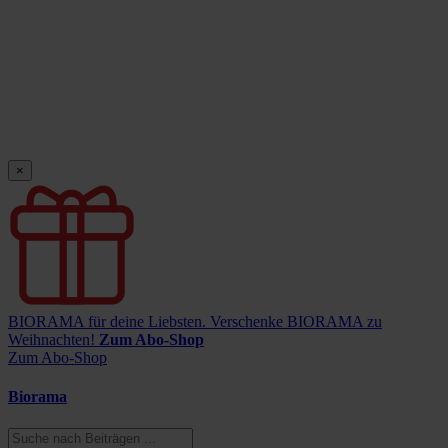
×
BIORAMA für deine Liebsten.
Verschenke BIORAMA zu
Weihnachten!
Zum Abo-Shop
Zum Abo-Shop
Biorama