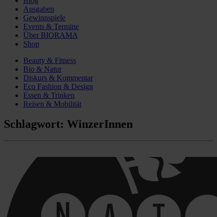
Blog
Ausgaben
Gewinnspiele
Events & Termine
Über BIORAMA
Shop
Beauty & Fitness
Bio & Natur
Diskurs & Kommentar
Eco Fashion & Design
Essen & Trinken
Reisen & Mobilität
Schlagwort:
WinzerInnen