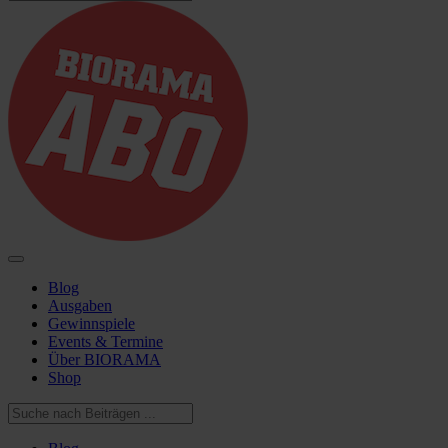
Blog
Ausgaben
Gewinnspiele
Events & Termine
Über BIORAMA
Shop