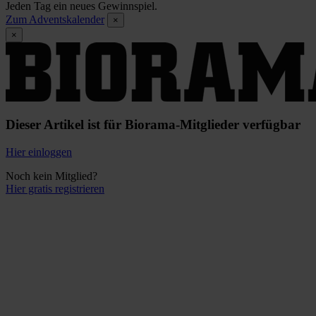
Jeden Tag ein neues Gewinnspiel.
Zum Adventskalender
×
×
Dieser Artikel ist für Biorama-Mitglieder verfügbar
Hier einloggen
Noch kein Mitglied?
Hier gratis registrieren