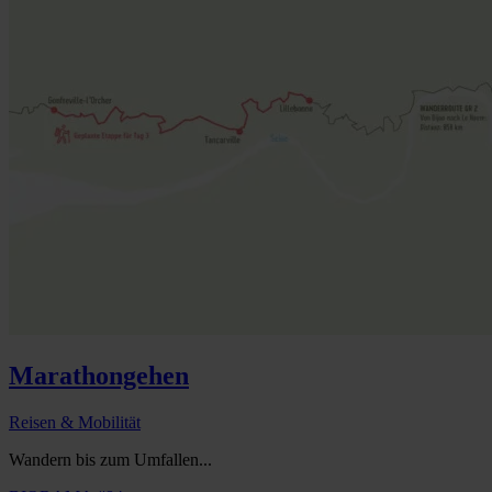
Marathongehen
Reisen & Mobilität
Wandern bis zum Umfallen...