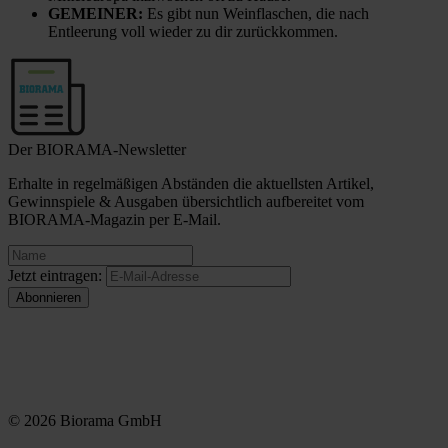
GEMEINER:
Es gibt nun Weinflaschen, die nach
Entleerung voll wieder zu dir zurückkommen.
Der BIORAMA-Newsletter
Erhalte in regelmäßigen Abständen die aktuellsten Artikel,
Gewinnspiele & Ausgaben übersichtlich aufbereitet vom
BIORAMA-Magazin per E-Mail.
Jetzt eintragen:
© 2026 Biorama GmbH