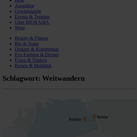
Blog
Ausgaben
Gewinnspiele
Events & Termine
Über BIORAMA
Shop
Beauty & Fitness
Bio & Natur
Diskurs & Kommentar
Eco Fashion & Design
Essen & Trinken
Reisen & Mobilität
Schlagwort:
Weitwandern