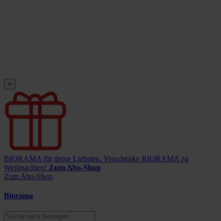
×
BIORAMA für deine Liebsten.
Verschenke BIORAMA zu
Weihnachten!
Zum Abo-Shop
Zum Abo-Shop
Biorama