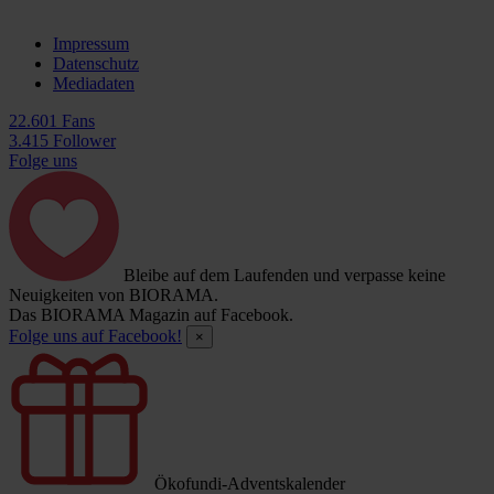
Impressum
Datenschutz
Mediadaten
22.601 Fans
3.415 Follower
Folge uns
Bleibe auf dem Laufenden und verpasse keine
Neuigkeiten von BIORAMA.
Das BIORAMA Magazin auf Facebook.
Folge uns auf Facebook!
×
Ökofundi-Adventskalender