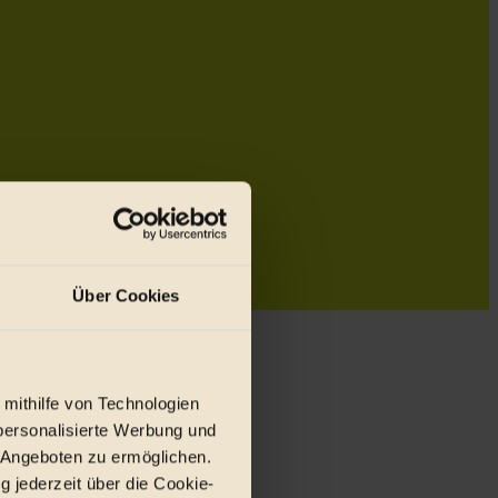
Über Cookies
 mithilfe von Technologien
personalisierte Werbung und
 Angeboten zu ermöglichen.
g jederzeit über die Cookie-