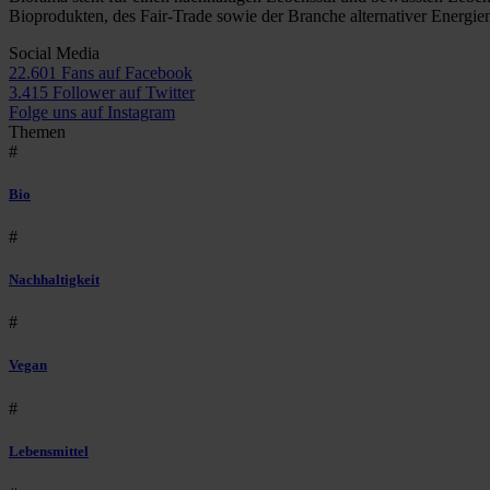
Bioprodukten, des Fair-Trade sowie der Branche alternativer Energie
Social Media
22.601 Fans auf Facebook
3.415 Follower auf Twitter
Folge uns auf Instagram
Themen
#
Bio
#
Nachhaltigkeit
#
Vegan
#
Lebensmittel