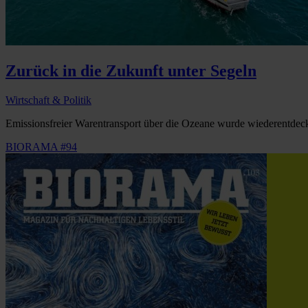
Zurück in die Zukunft unter Segeln
Wirtschaft & Politik
Emissionsfreier Warentransport über die Ozeane wurde wiederentdeckt
BIORAMA #94