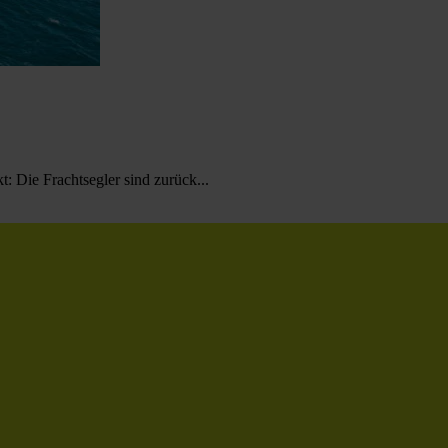
: Die Frachtsegler sind zurück...