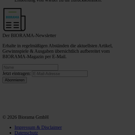
Der BIORAMA-Newsletter
Erhalte in regelmäßigen Abständen die aktuellsten Artikel,
Gewinnspiele & Ausgaben übersichtlich aufbereitet vom
BIORAMA-Magazin per E-Mail.
Jetzt eintragen:
© 2026 Biorama GmbH
Impressum & Disclaimer
Datenschutz