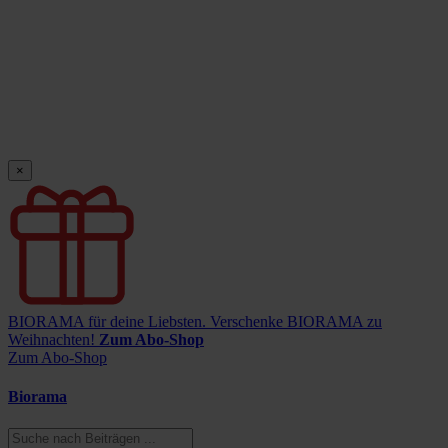
×
BIORAMA für deine Liebsten.
Verschenke BIORAMA zu
Weihnachten!
Zum Abo-Shop
Zum Abo-Shop
Biorama