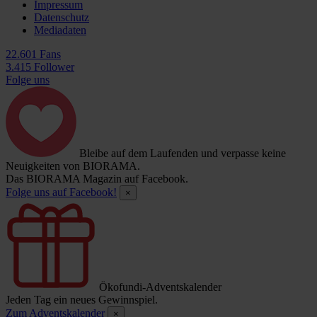
Impressum
Datenschutz
Mediadaten
22.601 Fans
3.415 Follower
Folge uns
Bleibe auf dem Laufenden und verpasse keine
Neuigkeiten von BIORAMA.
Das BIORAMA Magazin auf Facebook.
Folge uns auf Facebook!
×
Ökofundi-Adventskalender
Jeden Tag ein neues Gewinnspiel.
Zum Adventskalender
×