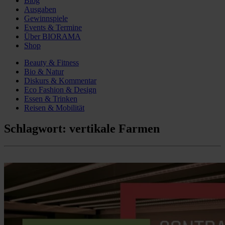
Blog
Ausgaben
Gewinnspiele
Events & Termine
Über BIORAMA
Shop
Beauty & Fitness
Bio & Natur
Diskurs & Kommentar
Eco Fashion & Design
Essen & Trinken
Reisen & Mobilität
Schlagwort:
vertikale Farmen