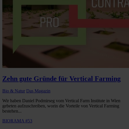
Zehn gute Gründe für Vertical Farming
Bio & Natur
Das Magazin
Wir haben Daniel Podmirseg vom Vertical Farm Institute in Wien
gebeten aufzuschreiben, worin die Vorteile von Vertical Farming
bestehen...
BIORAMA #53