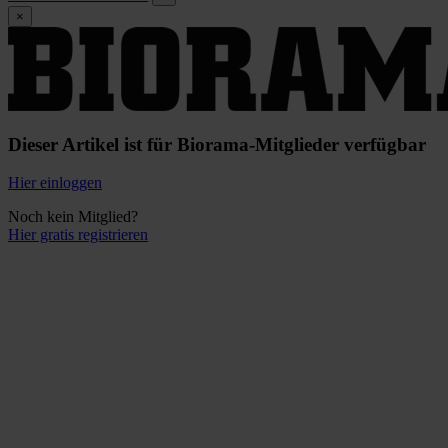
×
Dieser Artikel ist für Biorama-Mitglieder verfügbar
Hier einloggen
Noch kein Mitglied?
Hier gratis registrieren