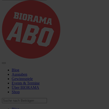
Blog
Ausgaben
Gewinnspiele
Events & Termine
Über BIORAMA
Shop