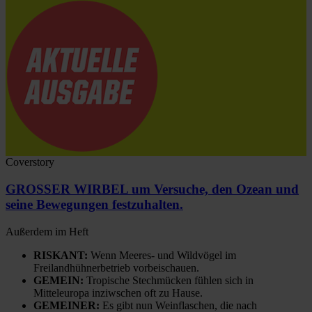
Coverstory
GROSSER WIRBEL um Versuche, den Ozean und
seine Bewegungen festzuhalten.
Außerdem im Heft
RISKANT:
Wenn Meeres- und Wildvögel im
Freilandhühnerbetrieb vorbeischauen.
GEMEIN:
Tropische Stechmücken fühlen sich in
Mitteleuropa inziwschen oft zu Hause.
GEMEINER:
Es gibt nun Weinflaschen, die nach