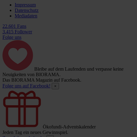
Impressum
Datenschutz
Mediadaten
22.601 Fans
3.415 Follower
Folge uns
Bleibe auf dem Laufenden und verpasse keine
Neuigkeiten von BIORAMA.
Das BIORAMA Magazin auf Facebook.
Folge uns auf Facebook!
×
Ökofundi-Adventskalender
Jeden Tag ein neues Gewinnspiel.