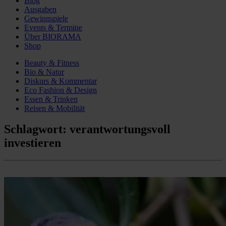
Blog
Ausgaben
Gewinnspiele
Events & Termine
Über BIORAMA
Shop
Beauty & Fitness
Bio & Natur
Diskurs & Kommentar
Eco Fashion & Design
Essen & Trinken
Reisen & Mobilität
Schlagwort:
verantwortungsvoll
investieren