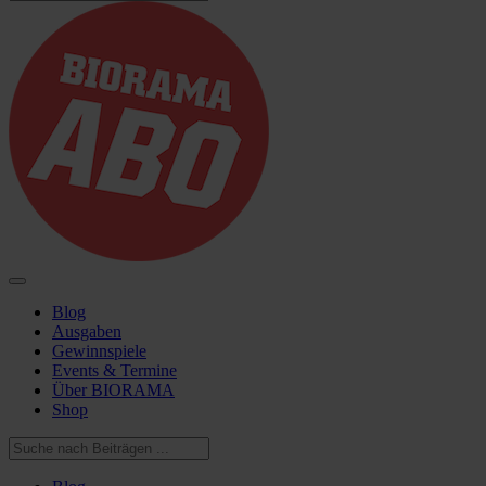
Blog
Ausgaben
Gewinnspiele
Events & Termine
Über BIORAMA
Shop