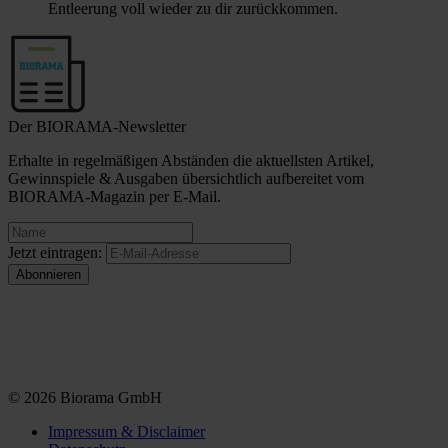
Entleerung voll wieder zu dir zurückkommen.
Der BIORAMA-Newsletter
Erhalte in regelmäßigen Abständen die aktuellsten Artikel,
Gewinnspiele & Ausgaben übersichtlich aufbereitet vom
BIORAMA-Magazin per E-Mail.
Jetzt eintragen:
© 2026 Biorama GmbH
Impressum & Disclaimer