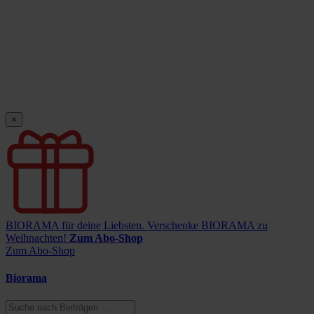
×
BIORAMA für deine Liebsten.
Verschenke BIORAMA zu
Weihnachten!
Zum Abo-Shop
Zum Abo-Shop
Biorama