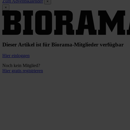
Zum Adventskalender
×
×
Dieser Artikel ist für Biorama-Mitglieder verfügbar
Hier einloggen
Noch kein Mitglied?
Hier gratis registrieren