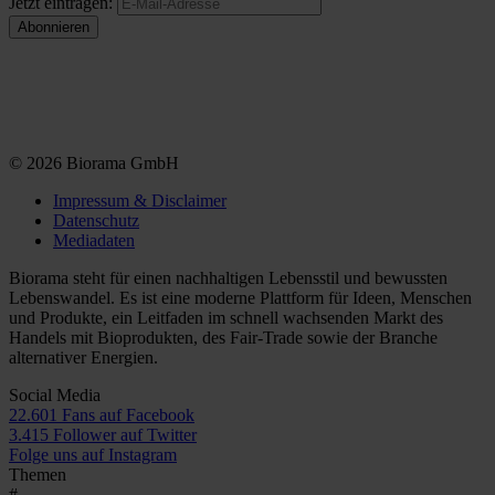
Jetzt eintragen:
© 2026 Biorama GmbH
Impressum & Disclaimer
Datenschutz
Mediadaten
Biorama steht für einen nachhaltigen Lebensstil und bewussten
Lebenswandel. Es ist eine moderne Plattform für Ideen, Menschen
und Produkte, ein Leitfaden im schnell wachsenden Markt des
Handels mit Bioprodukten, des Fair-Trade sowie der Branche
alternativer Energien.
Social Media
22.601 Fans auf Facebook
3.415 Follower auf Twitter
Folge uns auf Instagram
Themen
#