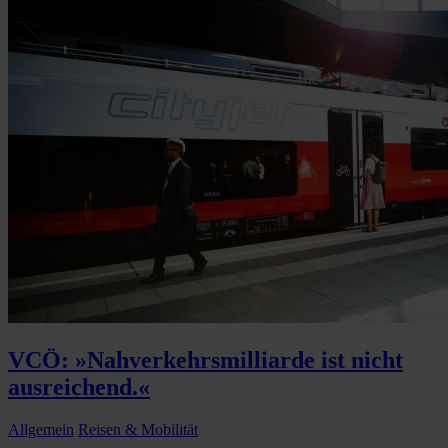
VCÖ: »Nahverkehrsmilliarde ist nicht
ausreichend.«
Allgemein
Reisen & Mobilität