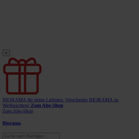
×
BIORAMA für deine Liebsten.
Verschenke BIORAMA zu
Weihnachten!
Zum Abo-Shop
Zum Abo-Shop
Biorama