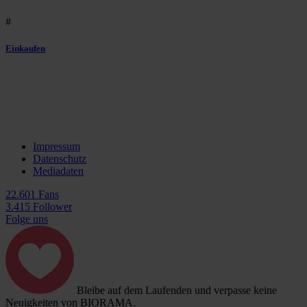
#
Einkaufen
Impressum
Datenschutz
Mediadaten
22.601 Fans
3.415 Follower
Folge uns
Bleibe auf dem Laufenden und verpasse keine
Neuigkeiten von BIORAMA.