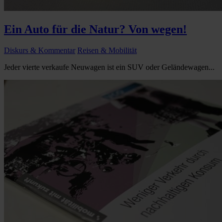
Ein Auto für die Natur? Von wegen!
Diskurs & Kommentar
Reisen & Mobilität
Jeder vierte verkaufe Neuwagen ist ein SUV oder Geländewagen...