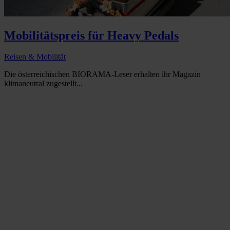
Mobilitätspreis für Heavy Pedals
Reisen & Mobilität
Die österreichischen BIORAMA-Leser erhalten ihr Magazin
klimaneutral zugestellt...