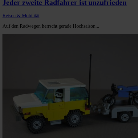
Jeder zweite Radfahrer ist unzufrieden
Reisen & Mobilität
Auf den Radwegen herrscht gerade Hochsaison...