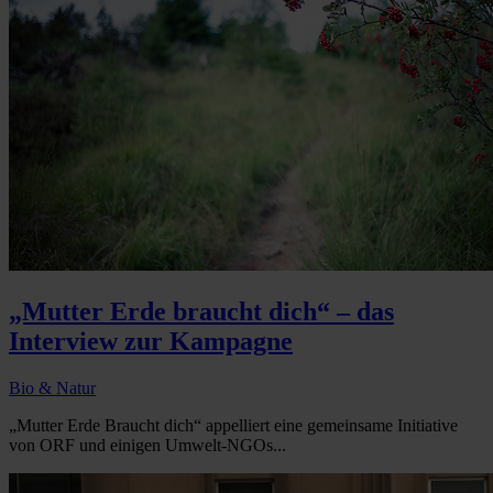
„Mutter Erde braucht dich“ – das
Interview zur Kampagne
Bio & Natur
„Mutter Erde Braucht dich“ appelliert eine gemeinsame Initiative
von ORF und einigen Umwelt-NGOs...