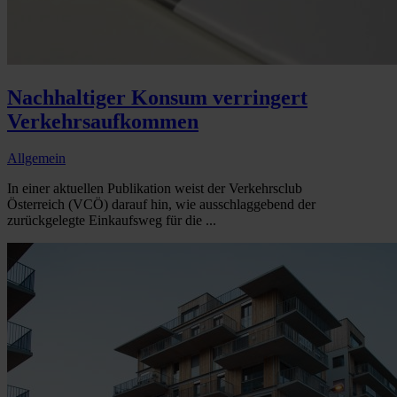
Nachhaltiger Konsum verringert
Verkehrsaufkommen
Allgemein
In einer aktuellen Publikation weist der Verkehrsclub
Österreich (VCÖ) darauf hin, wie ausschlaggebend der
zurückgelegte Einkaufsweg für die ...