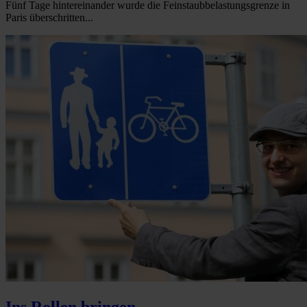
Fünf Tage hintereinander wurde die Feinstaubbelastungsgrenze in
Paris überschritten...
Ins Rollen bringen