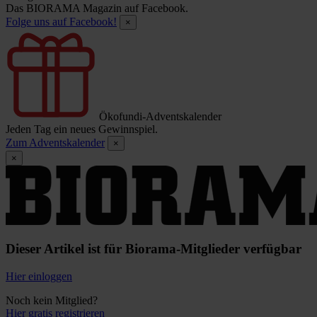
Das BIORAMA Magazin auf Facebook.
Folge uns auf Facebook!
×
Ökofundi-Adventskalender
Jeden Tag ein neues Gewinnspiel.
Zum Adventskalender
×
×
Dieser Artikel ist für Biorama-Mitglieder verfügbar
Hier einloggen
Noch kein Mitglied?
Hier gratis registrieren