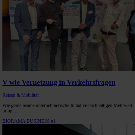
V wie Vernetzung in Verkehrsfragen
Reisen & Mobilität
Wie gemeinsame unternehmerische Initiative nachhaltigen Mehrwert
bringt...
BIORAMA BUSINESS #1