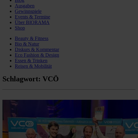
Blog
Ausgaben
Gewinnspiele
Events & Termine
Über BIORAMA
Shop
Beauty & Fitness
Bio & Natur
Diskurs & Kommentar
Eco Fashion & Design
Essen & Trinken
Reisen & Mobilität
Schlagwort:
VCÖ