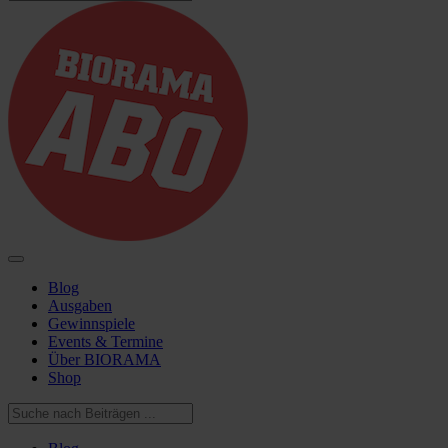
Blog
Ausgaben
Gewinnspiele
Events & Termine
Über BIORAMA
Shop