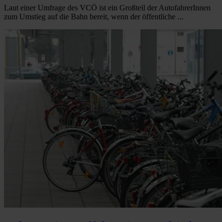
Laut einer Umfrage des VCÖ ist ein Großteil der AutofahrerInnen
zum Umstieg auf die Bahn bereit, wenn der öffentliche ...