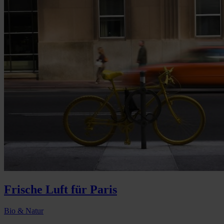
Frische Luft für Paris
Bio & Natur