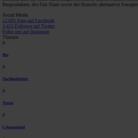
Bioprodukten, des Fair-Trade sowie der Branche alternativer Energie
Social Media
22.601 Fans auf Facebook
3.415 Follower auf Twitter
Folge uns auf Instagram
Themen
#
Bio
#
Nachhaltigkeit
#
Vegan
#
Lebensmittel