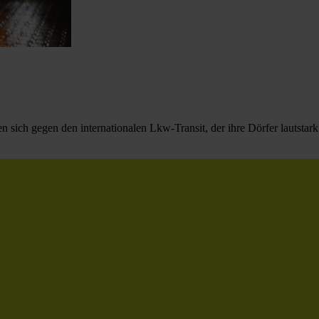
ich gegen den internationalen Lkw-Transit, der ihre Dörfer lautstark b