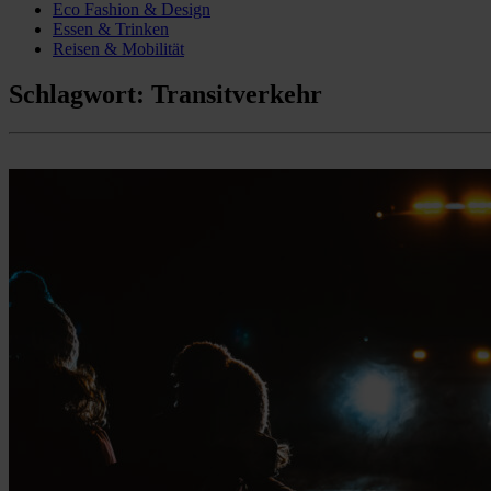
Eco Fashion & Design
Essen & Trinken
Reisen & Mobilität
Schlagwort:
Transitverkehr