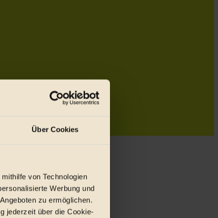
Über Cookies
 mithilfe von Technologien
personalisierte Werbung und
 Angeboten zu ermöglichen.
g jederzeit über die Cookie-