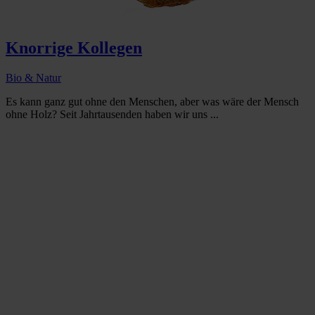
Knorrige Kollegen
Bio & Natur
Es kann ganz gut ohne den Menschen, aber was wäre der Mensch
ohne Holz? Seit Jahrtausenden haben wir uns ...