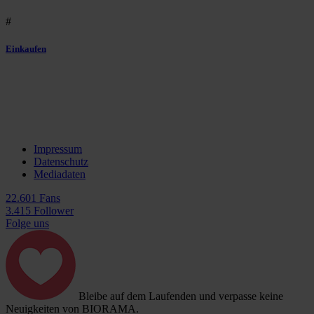
#
Einkaufen
Impressum
Datenschutz
Mediadaten
22.601 Fans
3.415 Follower
Folge uns
Bleibe auf dem Laufenden und verpasse keine
Neuigkeiten von BIORAMA.