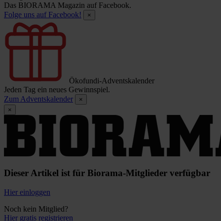
Das BIORAMA Magazin auf Facebook.
Folge uns auf Facebook!
×
Ökofundi-Adventskalender
Jeden Tag ein neues Gewinnspiel.
Zum Adventskalender
×
×
Dieser Artikel ist für Biorama-Mitglieder verfügbar
Hier einloggen
Noch kein Mitglied?
Hier gratis registrieren