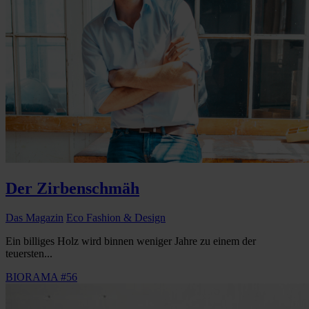
Der Zirbenschmäh
Das Magazin
Eco Fashion & Design
Ein billiges Holz wird binnen weniger Jahre zu einem der
teuersten...
BIORAMA #56