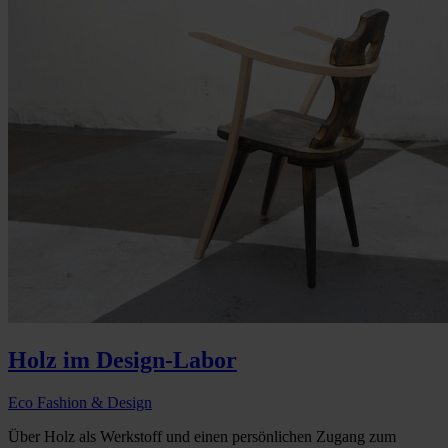
Holz im Design-Labor
Eco Fashion & Design
Über Holz als Werkstoff und einen persönlichen Zugang zum