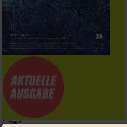
Coverstory