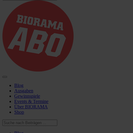
Blog
Ausgaben
Gewinnspiele
Events & Termine
Über BIORAMA
Shop