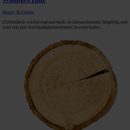
Beauty & Fitness
(Zirben)holz wächst regional nach, ist klimaschonend, langlebig und
wird von den Nachhaltigkeitserfindern bewirtschaftet...