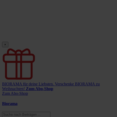
×
BIORAMA für deine Liebsten.
Verschenke BIORAMA zu
Weihnachten!
Zum Abo-Shop
Zum Abo-Shop
Biorama