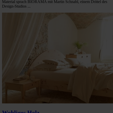
Material sprach BIORAMA mit Martin Schnabl, einem Drittel des
Design-Studios ...
Wohliges Holz