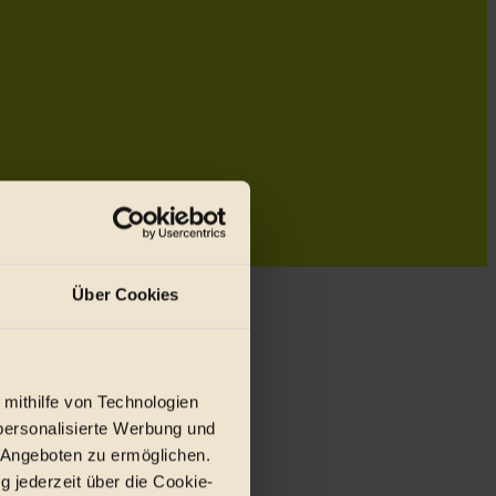
Über Cookies
 mithilfe von Technologien
personalisierte Werbung und
 Angeboten zu ermöglichen.
g jederzeit über die Cookie-