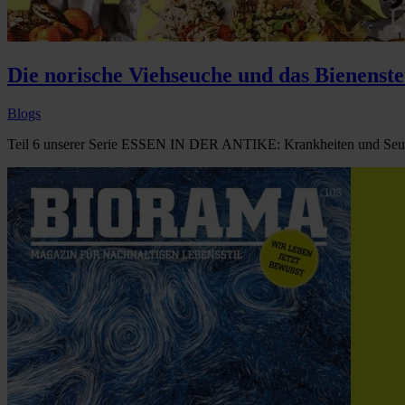
Die norische Viehseuche und das Bienenst
Blogs
Teil 6 unserer Serie ESSEN IN DER ANTIKE: Krankheiten und Seuche