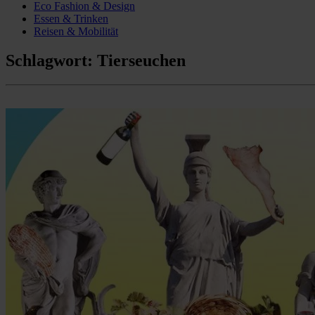
Eco Fashion & Design
Essen & Trinken
Reisen & Mobilität
Schlagwort:
Tierseuchen