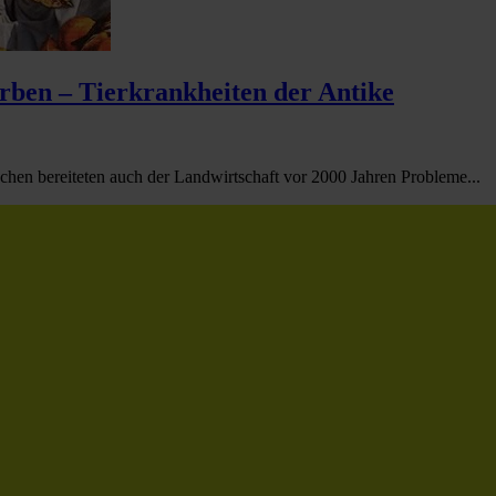
erben – Tierkrankheiten der Antike
n bereiteten auch der Landwirtschaft vor 2000 Jahren Probleme...