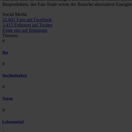
Bioprodukten, des Fair-Trade sowie der Branche alternativer Energie
Social Media
22.601 Fans auf Facebook
3.415 Follower auf Twitter
Folge uns auf Instagram
Themen
#
Bio
#
Nachhaltigkeit
#
Vegan
#
Lebensmittel