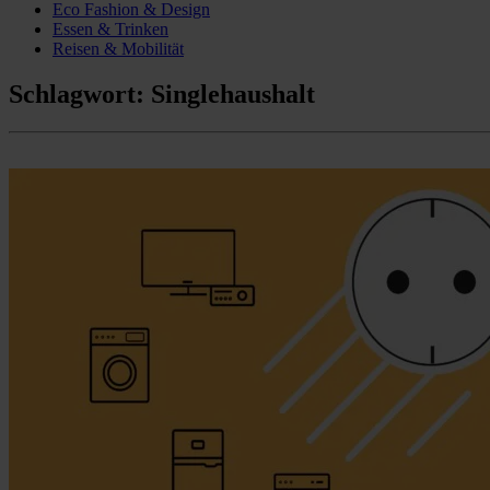
Eco Fashion & Design
Essen & Trinken
Reisen & Mobilität
Schlagwort:
Singlehaushalt