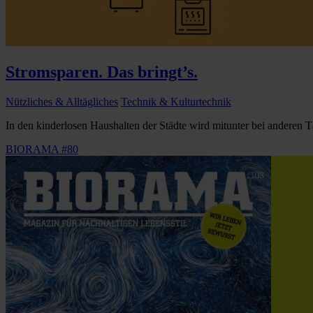
Stromsparen. Das bringt’s.
Nützliches & Alltägliches
Technik & Kulturtechnik
In den kinderlosen Haushalten der Städte wird mitunter bei anderen T
BIORAMA #80