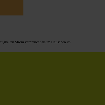
ätigkeiten Strom verbraucht als im Häuschen im ...