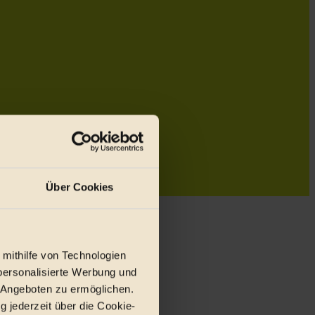
Über Cookies
 mithilfe von Technologien
personalisierte Werbung und
 Angeboten zu ermöglichen.
g jederzeit über die Cookie-