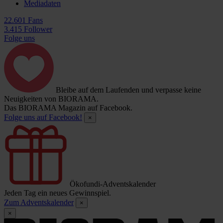
Mediadaten
22.601 Fans
3.415 Follower
Folge uns
Bleibe auf dem Laufenden und verpasse keine
Neuigkeiten von BIORAMA.
Das BIORAMA Magazin auf Facebook.
Folge uns auf Facebook!
×
Ökofundi-Adventskalender
Jeden Tag ein neues Gewinnspiel.
Zum Adventskalender
×
×