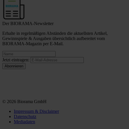
Der BIORAMA-Newsletter
Erhalte in regelmäßigen Abständen die aktuellsten Artikel,
Gewinnspiele & Ausgaben übersichtlich aufbereitet vom
BIORAMA-Magazin per E-Mail.
Jetzt eintragen:
© 2026 Biorama GmbH
Impressum & Disclaimer
Datenschutz
Mediadaten