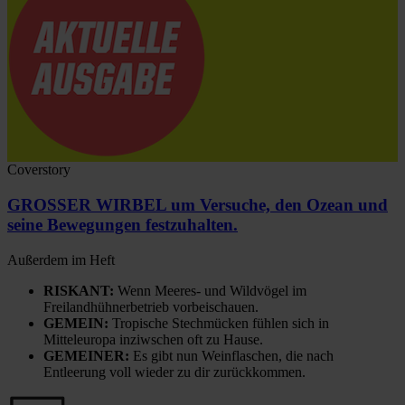
Coverstory
GROSSER WIRBEL um Versuche, den Ozean und
seine Bewegungen festzuhalten.
Außerdem im Heft
RISKANT:
Wenn Meeres- und Wildvögel im
Freilandhühnerbetrieb vorbeischauen.
GEMEIN:
Tropische Stechmücken fühlen sich in
Mitteleuropa inziwschen oft zu Hause.
GEMEINER:
Es gibt nun Weinflaschen, die nach
Entleerung voll wieder zu dir zurückkommen.