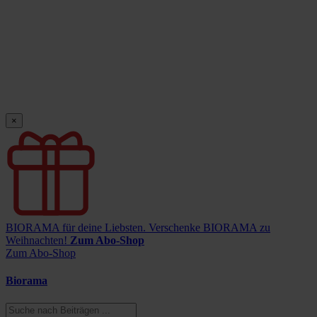
×
BIORAMA für deine Liebsten.
Verschenke BIORAMA zu
Weihnachten!
Zum Abo-Shop
Zum Abo-Shop
Biorama