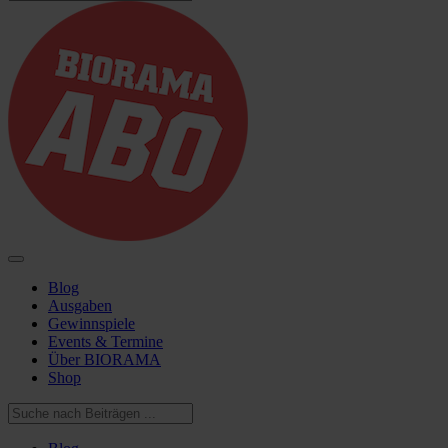
Blog
Ausgaben
Gewinnspiele
Events & Termine
Über BIORAMA
Shop