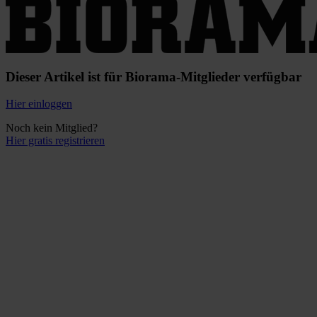
Dieser Artikel ist für Biorama-Mitglieder verfügbar
Hier einloggen
Noch kein Mitglied?
Hier gratis registrieren