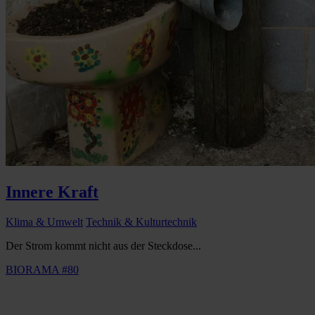
Innere Kraft
Klima & Umwelt
Technik & Kulturtechnik
Der Strom kommt nicht aus der Steckdose...
BIORAMA #80