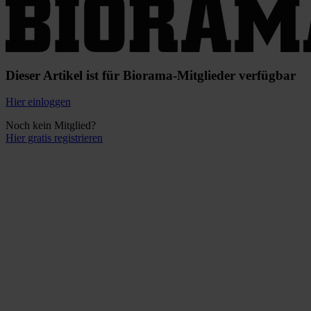
Dieser Artikel ist für Biorama-Mitglieder verfügbar
Hier einloggen
Noch kein Mitglied?
Hier gratis registrieren