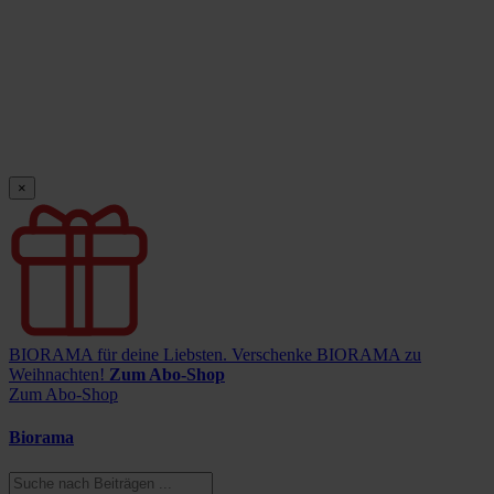
×
BIORAMA für deine Liebsten.
Verschenke BIORAMA zu
Weihnachten!
Zum Abo-Shop
Zum Abo-Shop
Biorama