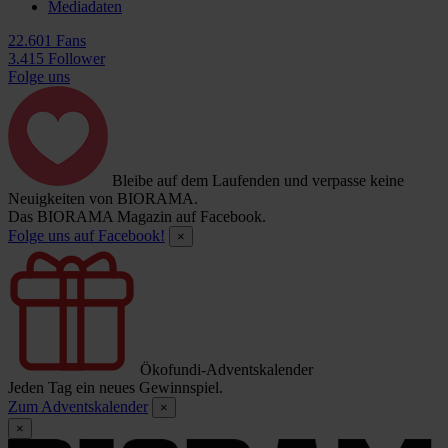
Mediadaten
22.601 Fans
3.415 Follower
Folge uns
Bleibe auf dem Laufenden und verpasse keine
Neuigkeiten von BIORAMA.
Das BIORAMA Magazin auf Facebook.
Folge uns auf Facebook!
×
Ökofundi-Adventskalender
Jeden Tag ein neues Gewinnspiel.
Zum Adventskalender
×
×