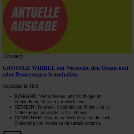
Coverstory
GROSSER WIRBEL um Versuche, den Ozean und
seine Bewegungen festzuhalten.
Außerdem im Heft
RISKANT:
Wenn Meeres- und Wildvögel im
Freilandhühnerbetrieb vorbeischauen.
GEMEIN:
Tropische Stechmücken fühlen sich in
Mitteleuropa inziwschen oft zu Hause.
GEMEINER:
Es gibt nun Weinflaschen, die nach
Entleerung voll wieder zu dir zurückkommen.