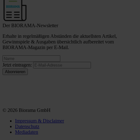
Der BIORAMA-Newsletter
Erhalte in regelmäßigen Abständen die aktuellsten Artikel,
Gewinnspiele & Ausgaben übersichtlich aufbereitet vom
BIORAMA-Magazin per E-Mail.
Jetzt eintragen:
© 2026 Biorama GmbH
Impressum & Disclaimer
Datenschutz
Mediadaten