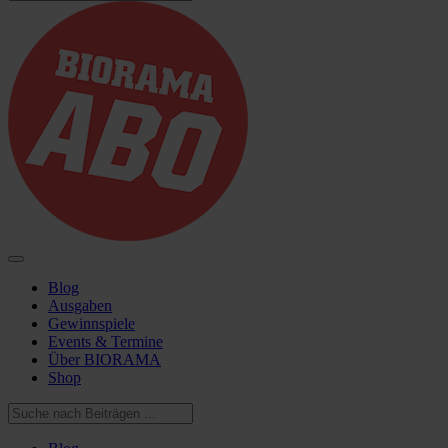
Blog
Ausgaben
Gewinnspiele
Events & Termine
Über BIORAMA
Shop