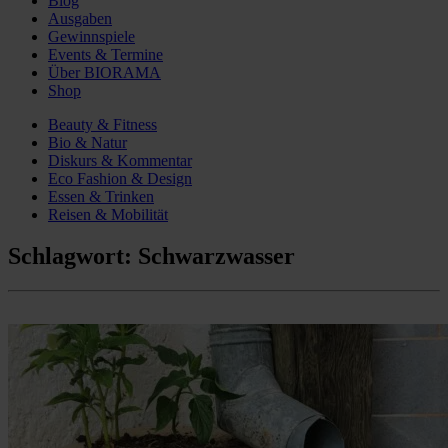
Blog
Ausgaben
Gewinnspiele
Events & Termine
Über BIORAMA
Shop
Beauty & Fitness
Bio & Natur
Diskurs & Kommentar
Eco Fashion & Design
Essen & Trinken
Reisen & Mobilität
Schlagwort:
Schwarzwasser