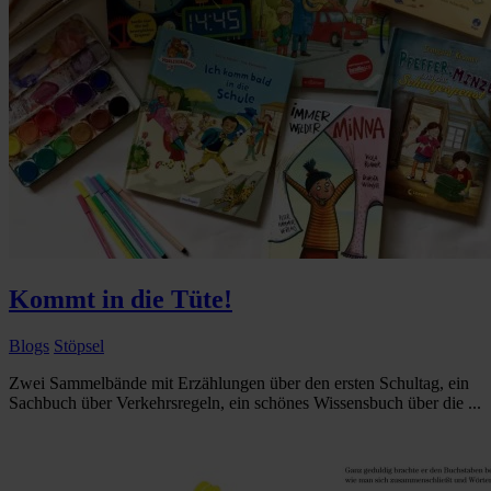
Kommt in die Tüte!
Blogs
Stöpsel
Zwei Sammelbände mit Erzählungen über den ersten Schultag, ein
Sachbuch über Verkehrsregeln, ein schönes Wissensbuch über die ...