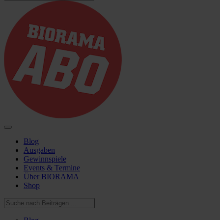
Blog
Ausgaben
Gewinnspiele
Events & Termine
Über BIORAMA
Shop