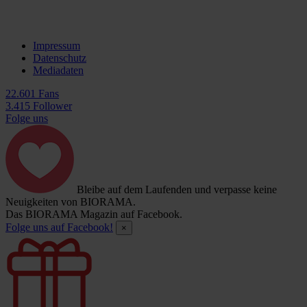
Impressum
Datenschutz
Mediadaten
22.601 Fans
3.415 Follower
Folge uns
Bleibe auf dem Laufenden und verpasse keine
Neuigkeiten von BIORAMA.
Das BIORAMA Magazin auf Facebook.
Folge uns auf Facebook!
×