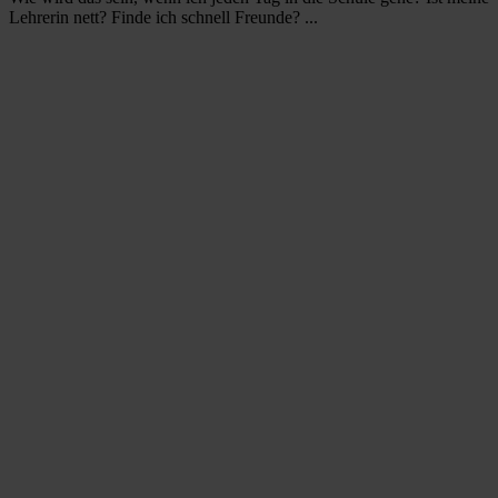
Lehrerin nett? Finde ich schnell Freunde? ...