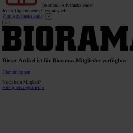
Ökofundi-Adventskalender
Jeden Tag ein neues Gewinnspiel.
Zum Adventskalender
×
×
Dieser Artikel ist für Biorama-Mitglieder verfügbar
Hier einloggen
Noch kein Mitglied?
Hier gratis registrieren