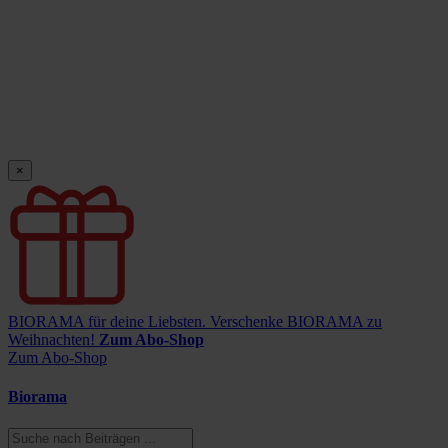
×
BIORAMA für deine Liebsten.
Verschenke BIORAMA zu
Weihnachten!
Zum Abo-Shop
Zum Abo-Shop
Biorama