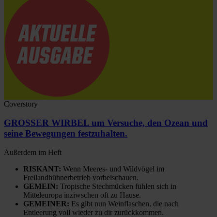
Coverstory
GROSSER WIRBEL um Versuche, den Ozean und
seine Bewegungen festzuhalten.
Außerdem im Heft
RISKANT:
Wenn Meeres- und Wildvögel im
Freilandhühnerbetrieb vorbeischauen.
GEMEIN:
Tropische Stechmücken fühlen sich in
Mitteleuropa inziwschen oft zu Hause.
GEMEINER:
Es gibt nun Weinflaschen, die nach
Entleerung voll wieder zu dir zurückkommen.