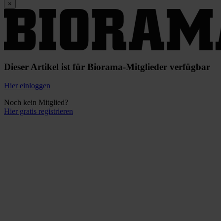
×
Dieser Artikel ist für Biorama-Mitglieder verfügbar
Hier einloggen
Noch kein Mitglied?
Hier gratis registrieren