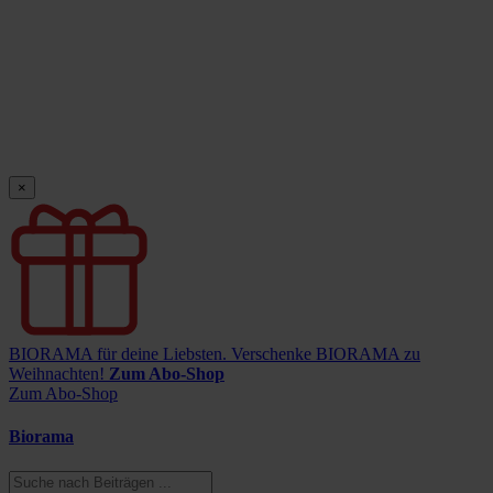
×
BIORAMA für deine Liebsten.
Verschenke BIORAMA zu
Weihnachten!
Zum Abo-Shop
Zum Abo-Shop
Biorama