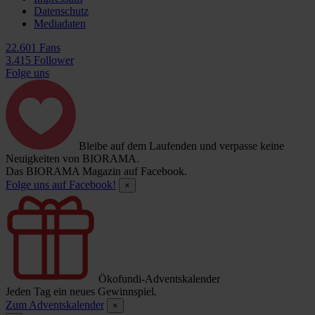
Datenschutz
Mediadaten
22.601 Fans
3.415 Follower
Folge uns
Bleibe auf dem Laufenden und verpasse keine
Neuigkeiten von BIORAMA.
Das BIORAMA Magazin auf Facebook.
Folge uns auf Facebook!
×
Ökofundi-Adventskalender
Jeden Tag ein neues Gewinnspiel.
Zum Adventskalender
×