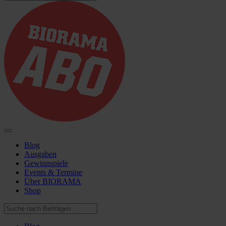
Blog
Ausgaben
Gewinnspiele
Events & Termine
Über BIORAMA
Shop