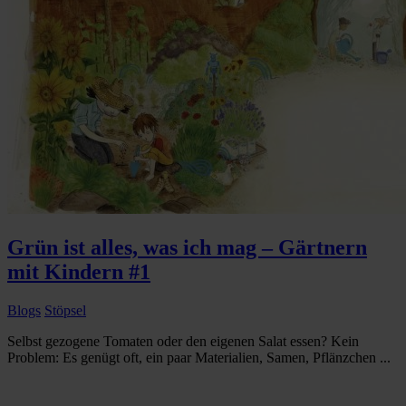
Grün ist alles, was ich mag – Gärtnern
mit Kindern #1
Blogs
Stöpsel
Selbst gezogene Tomaten oder den eigenen Salat essen? Kein
Problem: Es genügt oft, ein paar Materialien, Samen, Pflänzchen ...