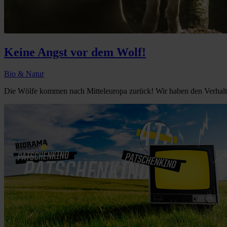
Keine Angst vor dem Wolf!
Bio & Natur
Die Wölfe kommen nach Mitteleuropa zurück! Wir haben den Verhalte