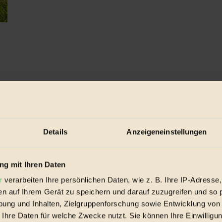
Details
Anzeigeneinstellungen
g mit Ihren Daten
r
verarbeiten Ihre persönlichen Daten, wie z. B. Ihre IP-Adresse,
en auf Ihrem Gerät zu speichern und darauf zuzugreifen und so 
ung und Inhalten, Zielgruppenforschung sowie Entwicklung von
 Ihre Daten für welche Zwecke nutzt. Sie können Ihre Einwilligun