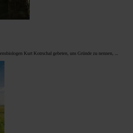
nsbiologen Kurt Kotrschal gebeten, uns Gründe zu nennen, ...