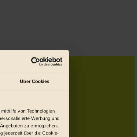
Über Cookies
 mithilfe von Technologien
personalisierte Werbung und
 Angeboten zu ermöglichen.
g jederzeit über die Cookie-