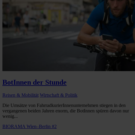
BotInnen der Stunde
Reisen & Mobilität
Wirtschaft & Politik
Die Umsätze von FahrradkurierInnenunternehmen stiegen in den
vergangenen beiden Jahren enorm, die BotInnen spüren davon nur
wenig...
BIORAMA Wien–Berlin #2