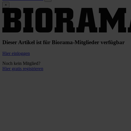
×
Dieser Artikel ist für Biorama-Mitglieder verfügbar
Hier einloggen
Noch kein Mitglied?
Hier gratis registrieren