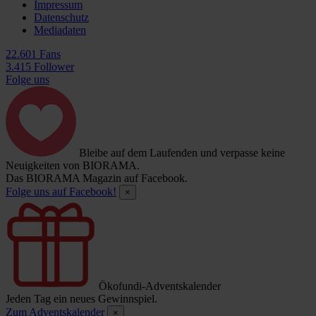
Impressum
Datenschutz
Mediadaten
22.601 Fans
3.415 Follower
Folge uns
Bleibe auf dem Laufenden und verpasse keine
Neuigkeiten von BIORAMA.
Das BIORAMA Magazin auf Facebook.
Folge uns auf Facebook!
×
Ökofundi-Adventskalender
Jeden Tag ein neues Gewinnspiel.
Zum Adventskalender
×