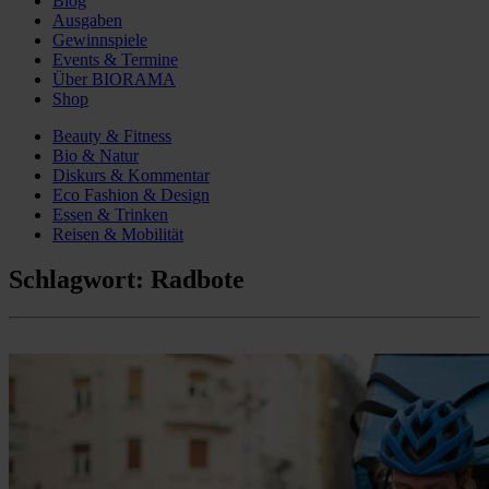
Blog
Ausgaben
Gewinnspiele
Events & Termine
Über BIORAMA
Shop
Beauty & Fitness
Bio & Natur
Diskurs & Kommentar
Eco Fashion & Design
Essen & Trinken
Reisen & Mobilität
Schlagwort:
Radbote