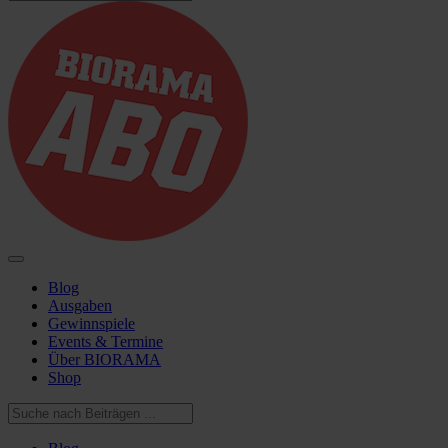
Blog
Ausgaben
Gewinnspiele
Events & Termine
Über BIORAMA
Shop