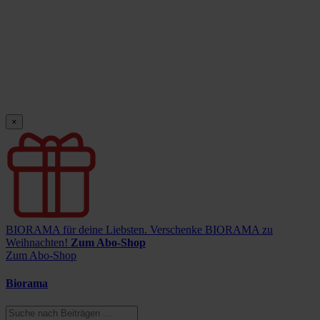
×
BIORAMA für deine Liebsten.
Verschenke BIORAMA zu
Weihnachten!
Zum Abo-Shop
Zum Abo-Shop
Biorama