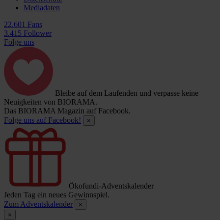
Mediadaten
22.601 Fans
3.415 Follower
Folge uns
Bleibe auf dem Laufenden und verpasse keine
Neuigkeiten von BIORAMA.
Das BIORAMA Magazin auf Facebook.
Folge uns auf Facebook!
×
Ökofundi-Adventskalender
Jeden Tag ein neues Gewinnspiel.
Zum Adventskalender
×
×