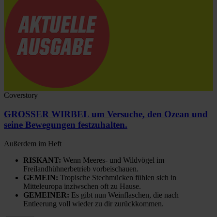
Coverstory
GROSSER WIRBEL um Versuche, den Ozean und
seine Bewegungen festzuhalten.
Außerdem im Heft
RISKANT:
Wenn Meeres- und Wildvögel im
Freilandhühnerbetrieb vorbeischauen.
GEMEIN:
Tropische Stechmücken fühlen sich in
Mitteleuropa inziwschen oft zu Hause.
GEMEINER:
Es gibt nun Weinflaschen, die nach
Entleerung voll wieder zu dir zurückkommen.