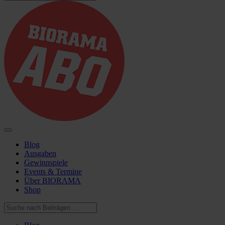
Blog
Ausgaben
Gewinnspiele
Events & Termine
Über BIORAMA
Shop