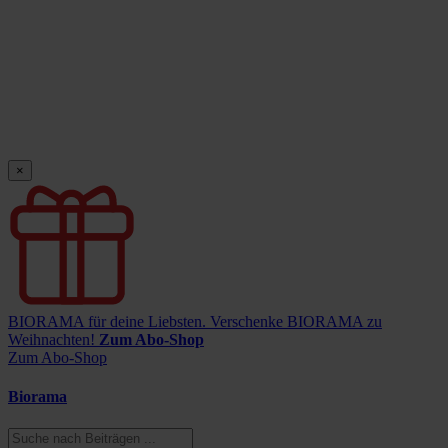
×
BIORAMA für deine Liebsten.
Verschenke BIORAMA zu
Weihnachten!
Zum Abo-Shop
Zum Abo-Shop
Biorama