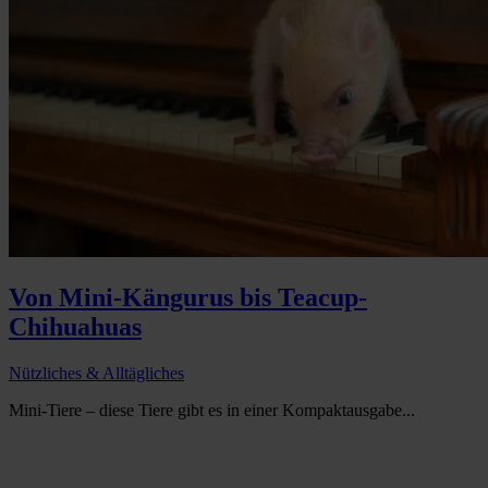
Von Mini-Kängurus bis Teacup-
Chihuahuas
Nützliches & Alltägliches
Mini-Tiere – diese Tiere gibt es in einer Kompaktausgabe...