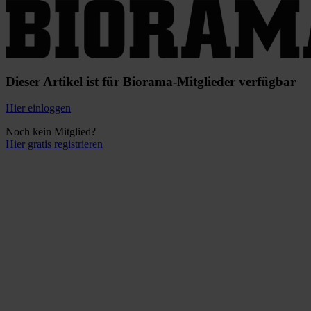
Dieser Artikel ist für Biorama-Mitglieder verfügbar
Hier einloggen
Noch kein Mitglied?
Hier gratis registrieren