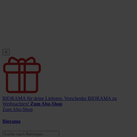
×
BIORAMA für deine Liebsten.
Verschenke BIORAMA zu
Weihnachten!
Zum Abo-Shop
Zum Abo-Shop
Biorama