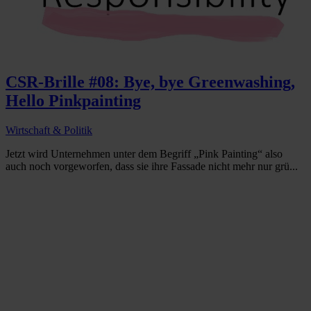
CSR-Brille #08: Bye, bye Greenwashing,
Hello Pinkpainting
Wirtschaft & Politik
Jetzt wird Unternehmen unter dem Begriff „Pink Painting“ also
auch noch vorgeworfen, dass sie ihre Fassade nicht mehr nur grü...