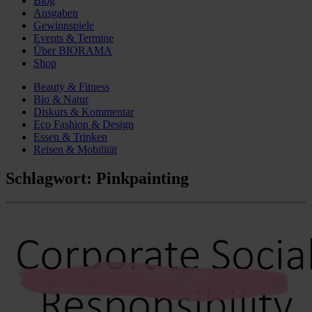
Blog
Ausgaben
Gewinnspiele
Events & Termine
Über BIORAMA
Shop
Beauty & Fitness
Bio & Natur
Diskurs & Kommentar
Eco Fashion & Design
Essen & Trinken
Reisen & Mobilität
Schlagwort:
Pinkpainting