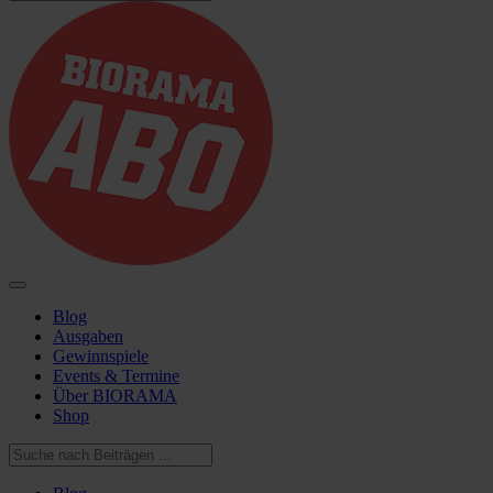
Blog
Ausgaben
Gewinnspiele
Events & Termine
Über BIORAMA
Shop