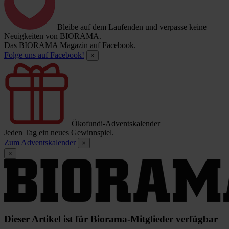
Bleibe auf dem Laufenden und verpasse keine
Neuigkeiten von BIORAMA.
Das BIORAMA Magazin auf Facebook.
Folge uns auf Facebook!
×
Ökofundi-Adventskalender
Jeden Tag ein neues Gewinnspiel.
Zum Adventskalender
×
×
Dieser Artikel ist für Biorama-Mitglieder verfügbar