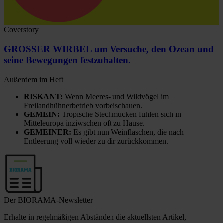
Coverstory
GROSSER WIRBEL um Versuche, den Ozean und
seine Bewegungen festzuhalten.
Außerdem im Heft
RISKANT:
Wenn Meeres- und Wildvögel im
Freilandhühnerbetrieb vorbeischauen.
GEMEIN:
Tropische Stechmücken fühlen sich in
Mitteleuropa inziwschen oft zu Hause.
GEMEINER:
Es gibt nun Weinflaschen, die nach
Entleerung voll wieder zu dir zurückkommen.
Der BIORAMA-Newsletter
Erhalte in regelmäßigen Abständen die aktuellsten Artikel,