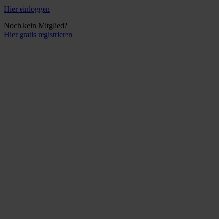
Hier einloggen
Noch kein Mitglied?
Hier gratis registrieren