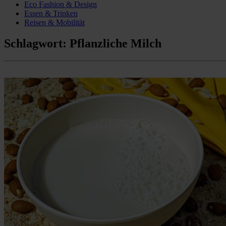
Eco Fashion & Design
Essen & Trinken
Reisen & Mobilität
Schlagwort:
Pflanzliche Milch