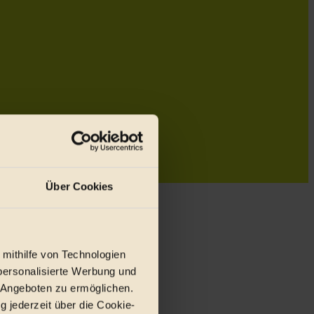
Über Cookies
 mithilfe von Technologien
personalisierte Werbung und
 Angeboten zu ermöglichen.
g jederzeit über die Cookie-