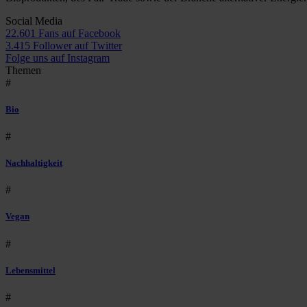
Social Media
22.601 Fans auf Facebook
3.415 Follower auf Twitter
Folge uns auf Instagram
Themen
#
Bio
#
Nachhaltigkeit
#
Vegan
#
Lebensmittel
#