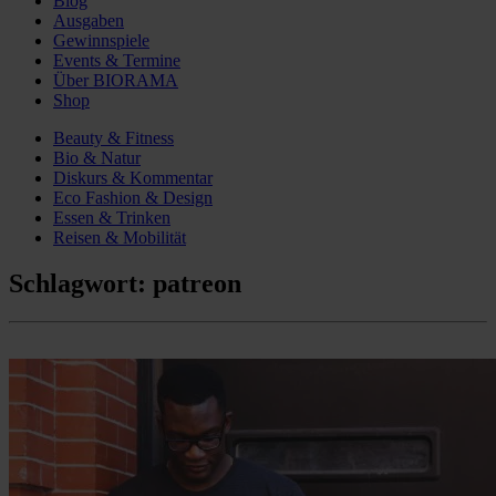
Blog
Ausgaben
Gewinnspiele
Events & Termine
Über BIORAMA
Shop
Beauty & Fitness
Bio & Natur
Diskurs & Kommentar
Eco Fashion & Design
Essen & Trinken
Reisen & Mobilität
Schlagwort:
patreon