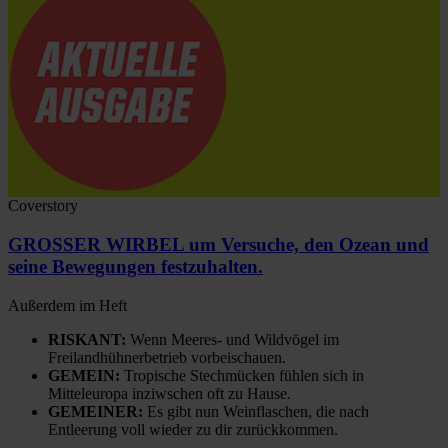
Coverstory
GROSSER WIRBEL um Versuche, den Ozean und
seine Bewegungen festzuhalten.
Außerdem im Heft
RISKANT:
Wenn Meeres- und Wildvögel im
Freilandhühnerbetrieb vorbeischauen.
GEMEIN:
Tropische Stechmücken fühlen sich in
Mitteleuropa inziwschen oft zu Hause.
GEMEINER:
Es gibt nun Weinflaschen, die nach
Entleerung voll wieder zu dir zurückkommen.