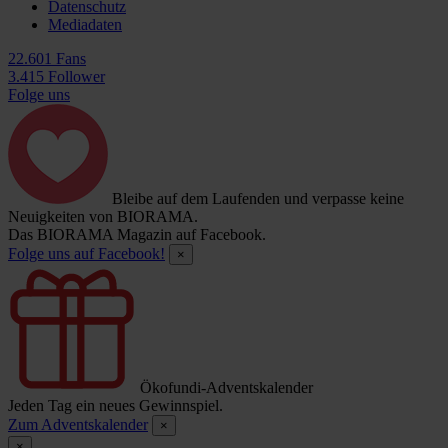
Datenschutz
Mediadaten
22.601 Fans
3.415 Follower
Folge uns
Bleibe auf dem Laufenden und verpasse keine
Neuigkeiten von BIORAMA.
Das BIORAMA Magazin auf Facebook.
Folge uns auf Facebook!
×
Ökofundi-Adventskalender
Jeden Tag ein neues Gewinnspiel.
Zum Adventskalender
×
×