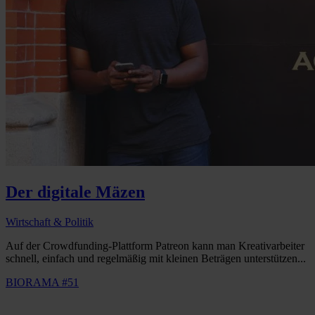
Der digitale Mäzen
Wirtschaft & Politik
Auf der Crowdfunding-Plattform Patreon kann man Kreativarbeiter
schnell, einfach und regelmäßig mit kleinen Beträgen unterstützen...
BIORAMA #51