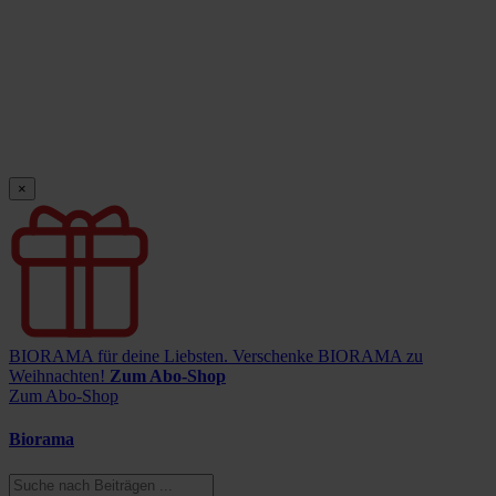
×
BIORAMA für deine Liebsten.
Verschenke BIORAMA zu
Weihnachten!
Zum Abo-Shop
Zum Abo-Shop
Biorama