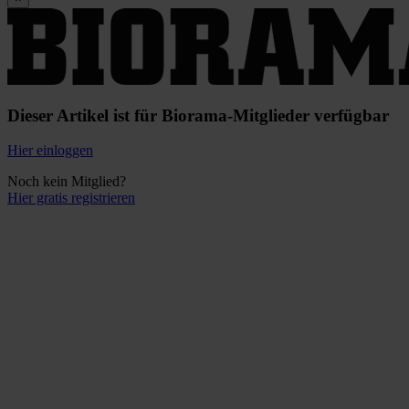
Dieser Artikel ist für Biorama-Mitglieder verfügbar
Hier einloggen
Noch kein Mitglied?
Hier gratis registrieren