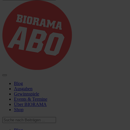
Blog
Ausgaben
Gewinnspiele
Events & Termine
Über BIORAMA
Shop