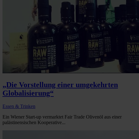
„Die Vorstellung einer umgekehrten
Globalisierung“
Essen & Trinken
Ein Wiener Start-up vermarktet Fair Trade Olivenöl aus einer
palästinensischen Kooperative...