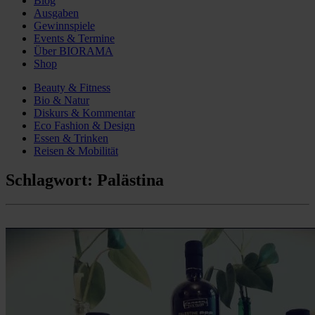
Blog
Ausgaben
Gewinnspiele
Events & Termine
Über BIORAMA
Shop
Beauty & Fitness
Bio & Natur
Diskurs & Kommentar
Eco Fashion & Design
Essen & Trinken
Reisen & Mobilität
Schlagwort:
Palästina