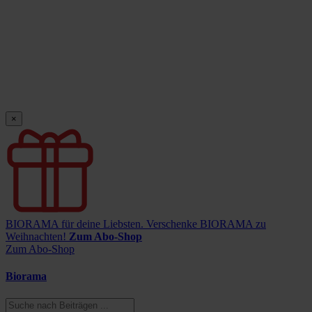
×
BIORAMA für deine Liebsten.
Verschenke BIORAMA zu
Weihnachten!
Zum Abo-Shop
Zum Abo-Shop
Biorama