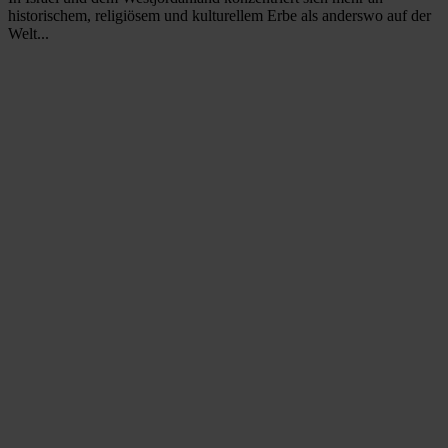
historischem, religiösem und kulturellem Erbe als anderswo auf der
Welt...