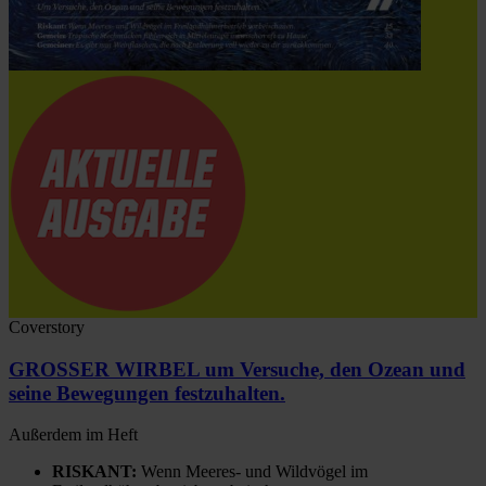
Coverstory
GROSSER WIRBEL um Versuche, den Ozean und
seine Bewegungen festzuhalten.
Außerdem im Heft
RISKANT:
Wenn Meeres- und Wildvögel im