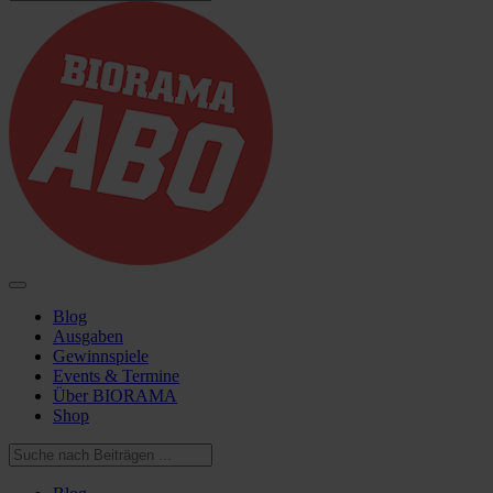
Blog
Ausgaben
Gewinnspiele
Events & Termine
Über BIORAMA
Shop