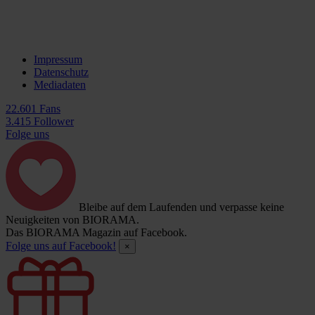
Impressum
Datenschutz
Mediadaten
22.601 Fans
3.415 Follower
Folge uns
Bleibe auf dem Laufenden und verpasse keine
Neuigkeiten von BIORAMA.
Das BIORAMA Magazin auf Facebook.
Folge uns auf Facebook!
×