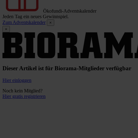
Ökofundi-Adventskalender
Jeden Tag ein neues Gewinnspiel.
Zum Adventskalender
×
×
Dieser Artikel ist für Biorama-Mitglieder verfügbar
Hier einloggen
Noch kein Mitglied?
Hier gratis registrieren