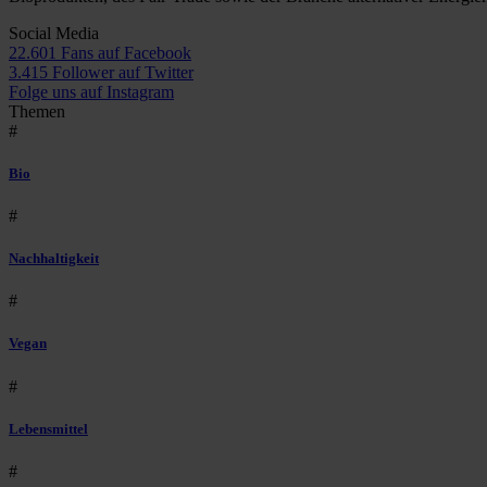
Social Media
22.601 Fans auf Facebook
3.415 Follower auf Twitter
Folge uns auf Instagram
Themen
#
Bio
#
Nachhaltigkeit
#
Vegan
#
Lebensmittel
#