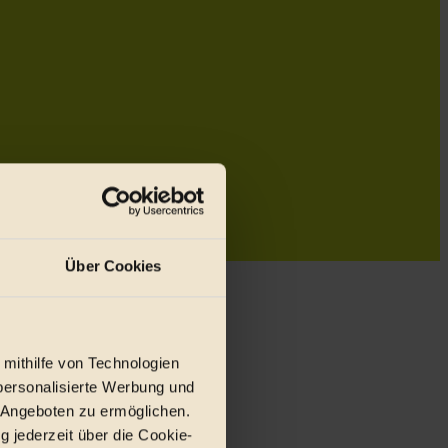
Über Cookies
 mithilfe von Technologien
personalisierte Werbung und
 Angeboten zu ermöglichen.
g jederzeit über die Cookie-