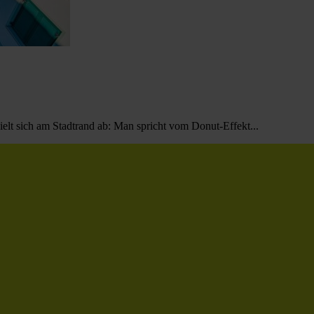
ielt sich am Stadtrand ab: Man spricht vom Donut-Effekt...