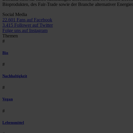
Bioprodukten, des Fair-Trade sowie der Branche alternativer Energie
Social Media
22.601 Fans auf Facebook
3.415 Follower auf Twitter
Folge uns auf Instagram
Themen
#
Bio
#
Nachhaltigkeit
#
Vegan
#
Lebensmittel