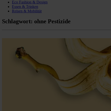
Eco Fashion & Design
Essen & Trinken
Reisen & Mobilität
Schlagwort:
ohne Pestizide