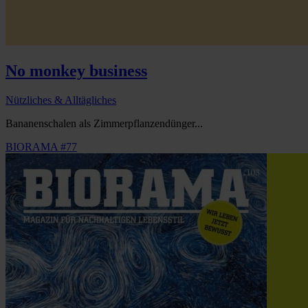
No monkey business
Nützliches & Alltägliches
Bananenschalen als Zimmerpflanzendünger...
BIORAMA #77