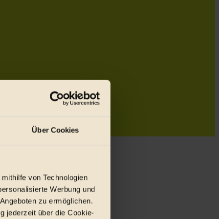
Über Cookies
 mithilfe von Technologien
personalisierte Werbung und
 Angeboten zu ermöglichen.
g jederzeit über die Cookie-