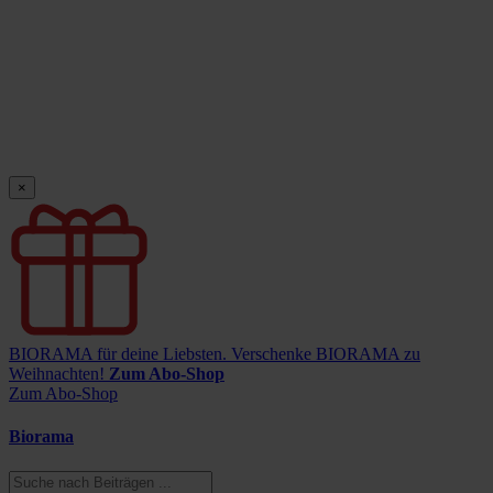
×
BIORAMA für deine Liebsten.
Verschenke BIORAMA zu
Weihnachten!
Zum Abo-Shop
Zum Abo-Shop
Biorama