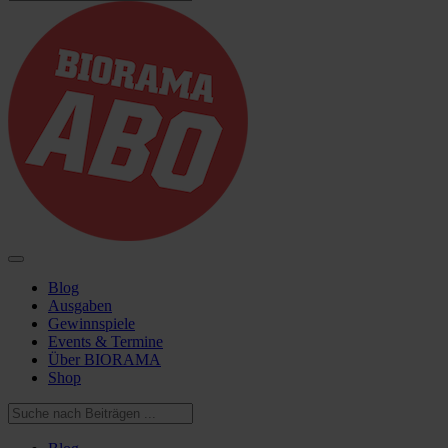
Blog
Ausgaben
Gewinnspiele
Events & Termine
Über BIORAMA
Shop