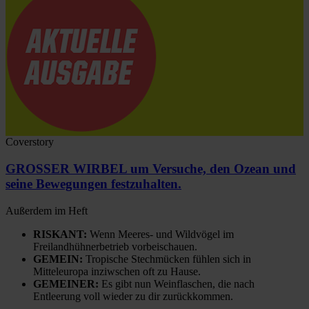
Coverstory
GROSSER WIRBEL um Versuche, den Ozean und
seine Bewegungen festzuhalten.
Außerdem im Heft
RISKANT:
Wenn Meeres- und Wildvögel im
Freilandhühnerbetrieb vorbeischauen.
GEMEIN:
Tropische Stechmücken fühlen sich in
Mitteleuropa inziwschen oft zu Hause.
GEMEINER:
Es gibt nun Weinflaschen, die nach
Entleerung voll wieder zu dir zurückkommen.