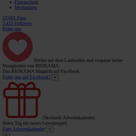
Datenschutz
Mediadaten
22.601 Fans
3.415 Follower
Folge uns
Bleibe auf dem Laufenden und verpasse keine
Neuigkeiten von BIORAMA.
Das BIORAMA Magazin auf Facebook.
Folge uns auf Facebook!
×
Ökofundi-Adventskalender
Jeden Tag ein neues Gewinnspiel.
Zum Adventskalender
×
×