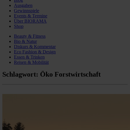
Blog
Ausgaben
Gewinnspiele
Events & Termine
Über BIORAMA
Shop
Beauty & Fitness
Bio & Natur
Diskurs & Kommentar
Eco Fashion & Design
Essen & Trinken
Reisen & Mobilität
Schlagwort:
Öko Forstwirtschaft