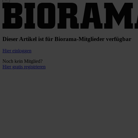
Dieser Artikel ist für Biorama-Mitglieder verfügbar
Hier einloggen
Noch kein Mitglied?
Hier gratis registrieren