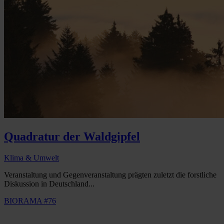
Quadratur der Waldgipfel
Klima & Umwelt
Veranstaltung und Gegenveranstaltung prägten zuletzt die forstliche
Diskussion in Deutschland...
BIORAMA #76