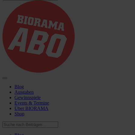
Blog
Ausgaben
Gewinnspiele
Events & Termine
Über BIORAMA
Shop