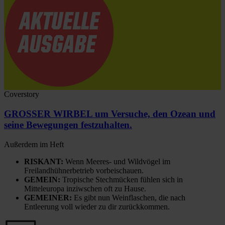
Coverstory
GROSSER WIRBEL um Versuche, den Ozean und
seine Bewegungen festzuhalten.
Außerdem im Heft
RISKANT:
Wenn Meeres- und Wildvögel im
Freilandhühnerbetrieb vorbeischauen.
GEMEIN:
Tropische Stechmücken fühlen sich in
Mitteleuropa inziwschen oft zu Hause.
GEMEINER:
Es gibt nun Weinflaschen, die nach
Entleerung voll wieder zu dir zurückkommen.