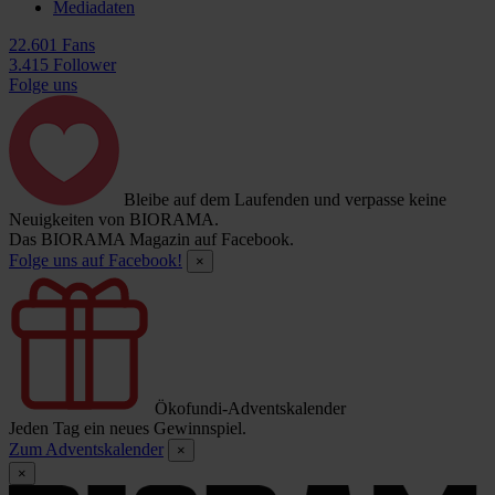
Mediadaten
22.601 Fans
3.415 Follower
Folge uns
Bleibe auf dem Laufenden und verpasse keine
Neuigkeiten von BIORAMA.
Das BIORAMA Magazin auf Facebook.
Folge uns auf Facebook!
×
Ökofundi-Adventskalender
Jeden Tag ein neues Gewinnspiel.
Zum Adventskalender
×
×