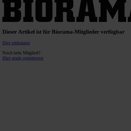
Dieser Artikel ist für Biorama-Mitglieder verfügbar
Hier einloggen
Noch kein Mitglied?
Hier gratis registrieren