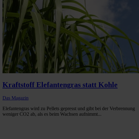
Kraftstoff Elefantengras statt Kohle
Das Magazin
Elefantengras wird zu Pellets gepresst und gibt bei der Verbrennung
weniger CO2 ab, als es beim Wachsen aufnimmt...