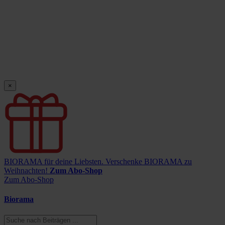
×
BIORAMA für deine Liebsten.
Verschenke BIORAMA zu
Weihnachten!
Zum Abo-Shop
Zum Abo-Shop
Biorama