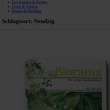
Eco Fashion & Design
Essen & Trinken
Reisen & Mobilität
Schlagwort:
Nendzig