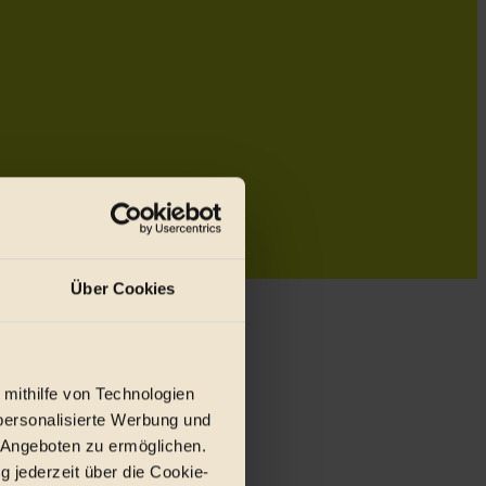
Über Cookies
 mithilfe von Technologien
personalisierte Werbung und
 Angeboten zu ermöglichen.
g jederzeit über die Cookie-