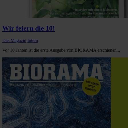
Wir feiern die 10!
Das Magazin
Intern
Vor 10 Jahren ist die erste Ausgabe von BIORAMA erschienen...