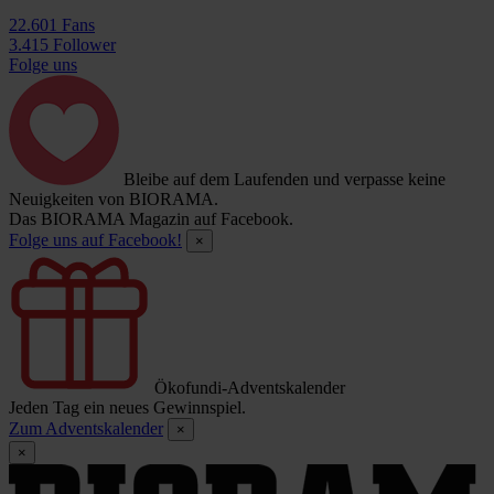
22.601 Fans
3.415 Follower
Folge uns
Bleibe auf dem Laufenden und verpasse keine
Neuigkeiten von BIORAMA.
Das BIORAMA Magazin auf Facebook.
Folge uns auf Facebook!
×
Ökofundi-Adventskalender
Jeden Tag ein neues Gewinnspiel.
Zum Adventskalender
×
×