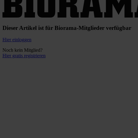
Dieser Artikel ist für Biorama-Mitglieder verfügbar
Hier einloggen
Noch kein Mitglied?
Hier gratis registrieren