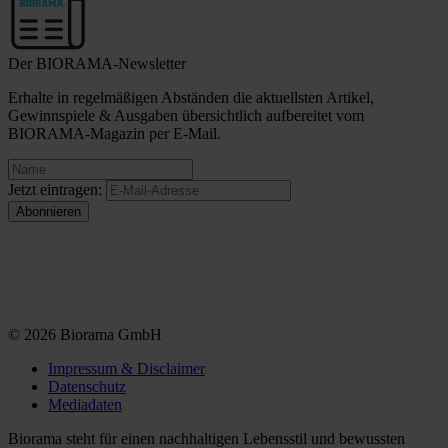
Der BIORAMA-Newsletter
Erhalte in regelmäßigen Abständen die aktuellsten Artikel,
Gewinnspiele & Ausgaben übersichtlich aufbereitet vom
BIORAMA-Magazin per E-Mail.
Jetzt eintragen:
© 2026 Biorama GmbH
Impressum & Disclaimer
Datenschutz
Mediadaten
Biorama steht für einen nachhaltigen Lebensstil und bewussten