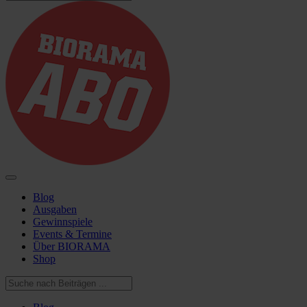
Blog
Ausgaben
Gewinnspiele
Events & Termine
Über BIORAMA
Shop