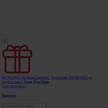
×
BIORAMA für deine Liebsten.
Verschenke BIORAMA zu
Weihnachten!
Zum Abo-Shop
Zum Abo-Shop
Biorama