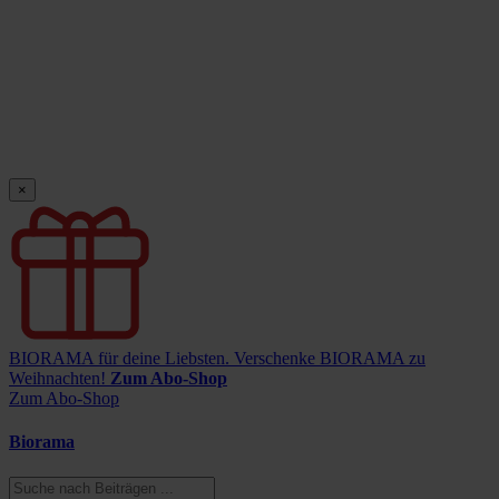
×
BIORAMA für deine Liebsten.
Verschenke BIORAMA zu
Weihnachten!
Zum Abo-Shop
Zum Abo-Shop
Biorama