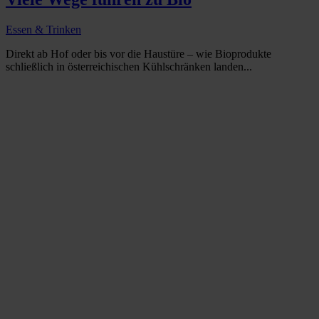
Essen & Trinken
Direkt ab Hof oder bis vor die Haustüre – wie Bioprodukte
schließlich in österreichischen Kühlschränken landen...