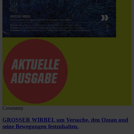
Coverstory
GROSSER WIRBEL um Versuche, den Ozean und
seine Bewegungen festzuhalten.