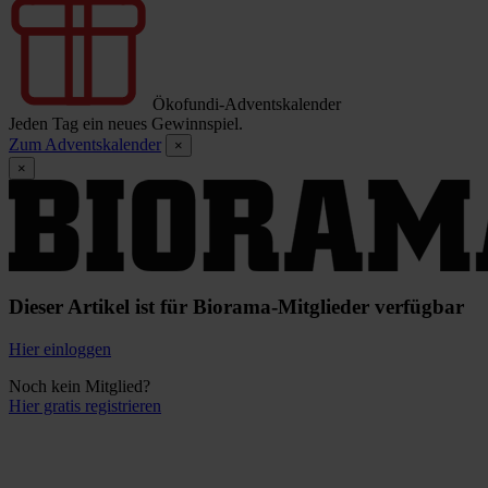
Ökofundi-Adventskalender
Jeden Tag ein neues Gewinnspiel.
Zum Adventskalender
×
×
Dieser Artikel ist für Biorama-Mitglieder verfügbar
Hier einloggen
Noch kein Mitglied?
Hier gratis registrieren