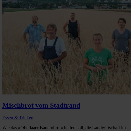
Mischbrot vom Stadtrand
Essen & Trinken
Wie das »Oberlaaer Bauernbrot« helfen soll, die Landwirtschaft im