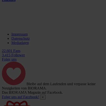
Einkaufen
Impressum
Datenschutz
Mediadaten
22.601 Fans
3.415 Follower
Folge uns
Bleibe auf dem Laufenden und verpasse keine
Neuigkeiten von BIORAMA.
Das BIORAMA Magazin auf Facebook.
Folge uns auf Facebook!
×