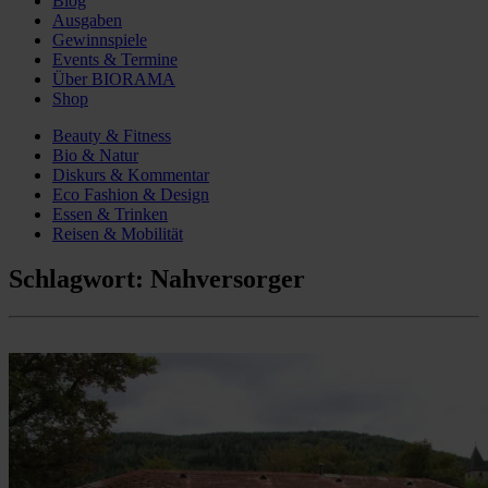
Blog
Ausgaben
Gewinnspiele
Events & Termine
Über BIORAMA
Shop
Beauty & Fitness
Bio & Natur
Diskurs & Kommentar
Eco Fashion & Design
Essen & Trinken
Reisen & Mobilität
Schlagwort:
Nahversorger