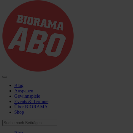
Blog
Ausgaben
Gewinnspiele
Events & Termine
Über BIORAMA
Shop