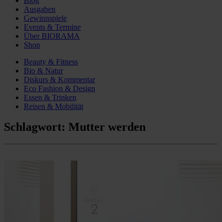
Blog
Ausgaben
Gewinnspiele
Events & Termine
Über BIORAMA
Shop
Beauty & Fitness
Bio & Natur
Diskurs & Kommentar
Eco Fashion & Design
Essen & Trinken
Reisen & Mobilität
Schlagwort:
Mutter werden