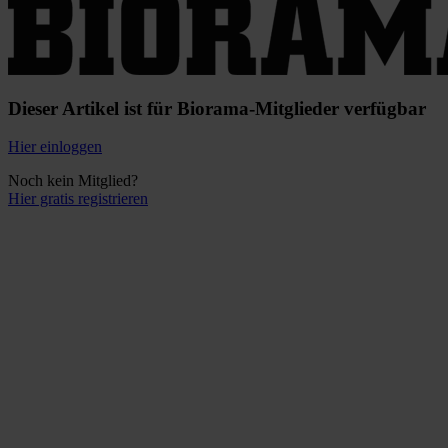
Dieser Artikel ist für Biorama-Mitglieder verfügbar
Hier einloggen
Noch kein Mitglied?
Hier gratis registrieren