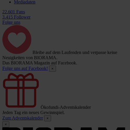
Mediadaten
22.601 Fans
3.415 Follower
Folge uns
Bleibe auf dem Laufenden und verpasse keine
Neuigkeiten von BIORAMA.
Das BIORAMA Magazin auf Facebook.
Folge uns auf Facebook!
×
Ökofundi-Adventskalender
Jeden Tag ein neues Gewinnspiel.
Zum Adventskalender
×
×