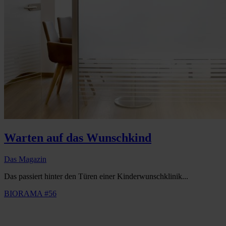
Warten auf das Wunschkind
Das Magazin
Das passiert hinter den Türen einer Kinderwunschklinik...
BIORAMA #56