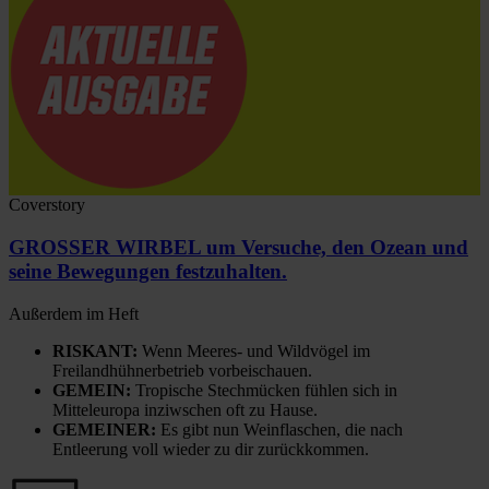
Coverstory
GROSSER WIRBEL um Versuche, den Ozean und
seine Bewegungen festzuhalten.
Außerdem im Heft
RISKANT:
Wenn Meeres- und Wildvögel im
Freilandhühnerbetrieb vorbeischauen.
GEMEIN:
Tropische Stechmücken fühlen sich in
Mitteleuropa inziwschen oft zu Hause.
GEMEINER:
Es gibt nun Weinflaschen, die nach
Entleerung voll wieder zu dir zurückkommen.