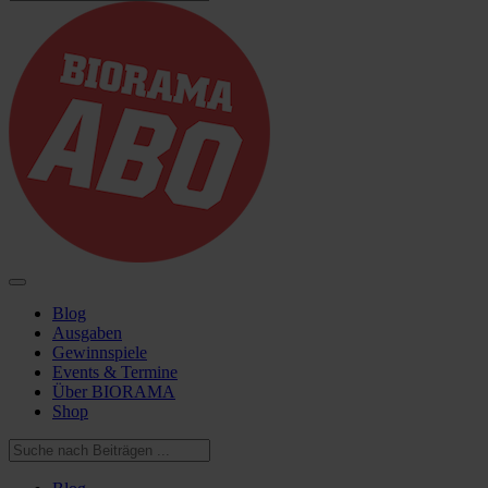
Blog
Ausgaben
Gewinnspiele
Events & Termine
Über BIORAMA
Shop