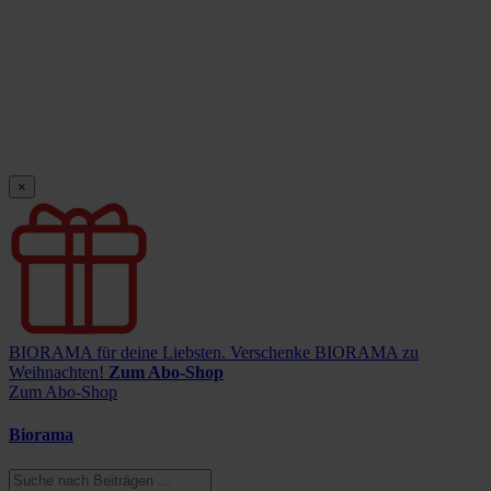
×
BIORAMA für deine Liebsten.
Verschenke BIORAMA zu
Weihnachten!
Zum Abo-Shop
Zum Abo-Shop
Biorama