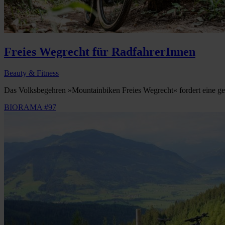
Freies Wegrecht für RadfahrerInnen
Beauty & Fitness
Das Volksbegehren »Mountainbiken Freies Wegrecht« fordert eine gese
BIORAMA #97