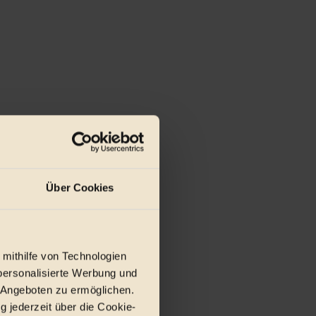
Über Cookies
 mithilfe von Technologien
personalisierte Werbung und
 Angeboten zu ermöglichen.
g jederzeit über die Cookie-