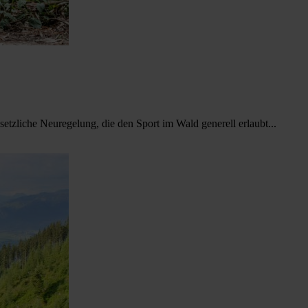
tzliche Neuregelung, die den Sport im Wald generell erlaubt...