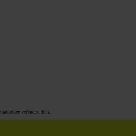
tainbiken verändert dich...