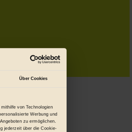
Über Cookies
 mithilfe von Technologien
personalisierte Werbung und
 Angeboten zu ermöglichen.
g jederzeit über die Cookie-