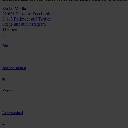
Social Media
22.601 Fans auf Facebook
3.415 Follower auf Twitter
Folge uns auf Instagram
Themen
#
Bio
#
Nachhaltigkeit
#
Vegan
#
Lebensmittel
#