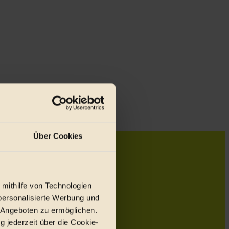
Über Cookies
 mithilfe von Technologien
personalisierte Werbung und
 Angeboten zu ermöglichen.
g jederzeit über die Cookie-