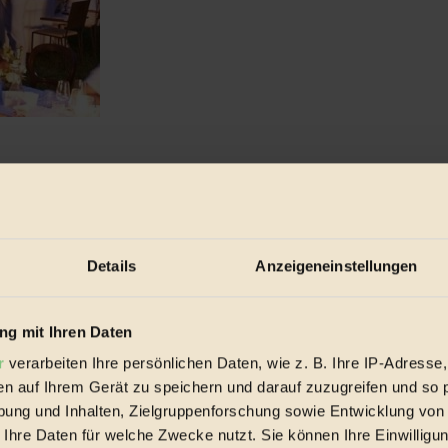
lt...
Details
Anzeigeneinstellungen
g mit Ihren Daten
r
verarbeiten Ihre persönlichen Daten, wie z. B. Ihre IP-Adresse,
en auf Ihrem Gerät zu speichern und darauf zuzugreifen und so 
ung und Inhalten, Zielgruppenforschung sowie Entwicklung von
 Ihre Daten für welche Zwecke nutzt. Sie können Ihre Einwilligun