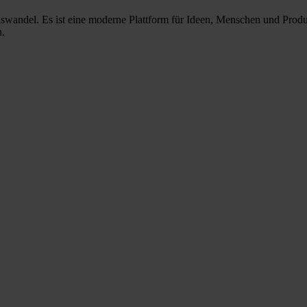
nswandel. Es ist eine moderne Plattform für Ideen, Menschen und Prod
n.