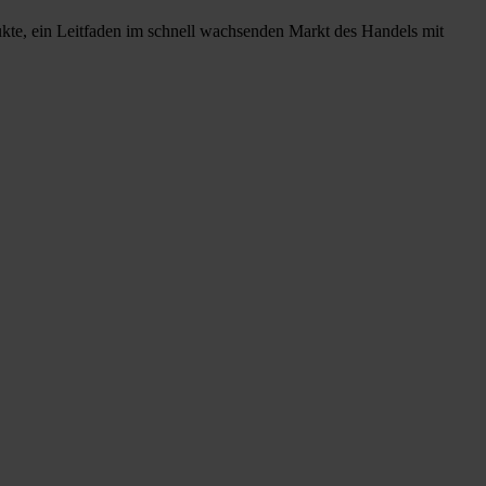
ukte, ein Leitfaden im schnell wachsenden Markt des Handels mit