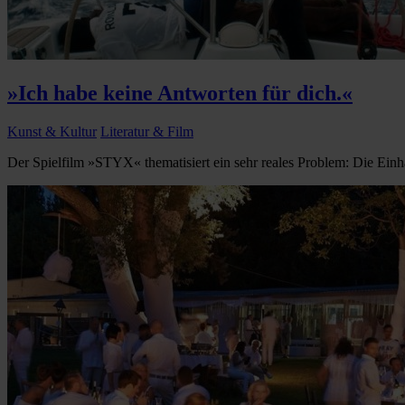
»Ich habe keine Antworten für dich.«
Kunst & Kultur
Literatur & Film
Der Spielfilm »STYX« thematisiert ein sehr reales Problem: Die Einhan