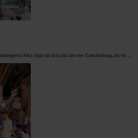
dseglerin Rike ringt mit sich und um eine Entscheidung, als sie ...