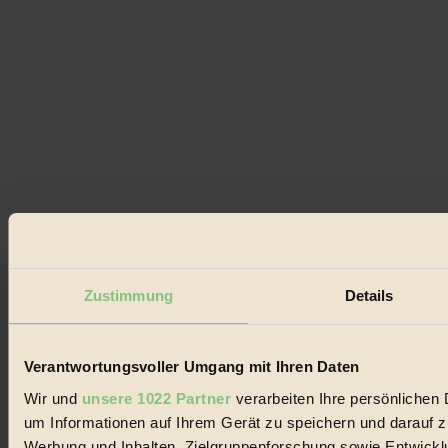
Zustimmung
Details
Verantwortungsvoller Umgang mit Ihren Daten
Wir und
unsere 1022 Partner
verarbeiten Ihre persönlichen 
um Informationen auf Ihrem Gerät zu speichern und darauf z
Werbung und Inhalten, Zielgruppenforschung sowie Entwickl