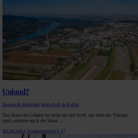
Unland?
Reisen & Mobilität
Wirtschaft & Politik
Das Haus im Grünen ist nicht nur der Stoff, aus dem die Träume
sind, sondern auch die Staus ...
BIORAMA Niederösterreich #7