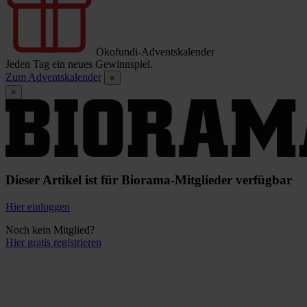
Ökofundi-Adventskalender
Jeden Tag ein neues Gewinnspiel.
Zum Adventskalender
×
×
Dieser Artikel ist für Biorama-Mitglieder verfügbar
Hier einloggen
Noch kein Mitglied?
Hier gratis registrieren