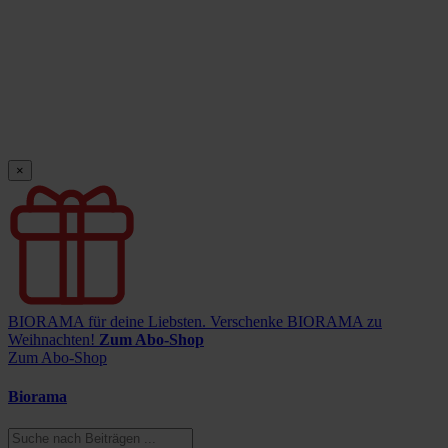
×
BIORAMA für deine Liebsten.
Verschenke BIORAMA zu
Weihnachten!
Zum Abo-Shop
Zum Abo-Shop
Biorama