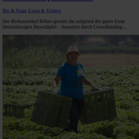
Bio & Natur
Essen & Trinken
Der Biobauernhof Böhm spendet die aufgrund der guten Ernte
überschüssigen Bioerdäpfel – finanziert durch Crowdfunding...