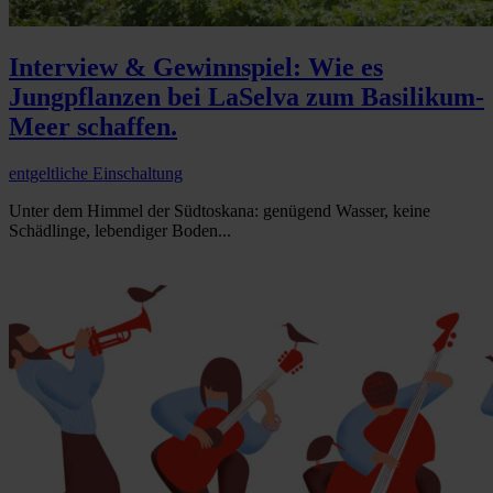
Interview & Gewinnspiel: Wie es
Jungpflanzen bei LaSelva zum Basilikum-
Meer schaffen.
entgeltliche Einschaltung
Unter dem Himmel der Südtoskana: genügend Wasser, keine
Schädlinge, lebendiger Boden...