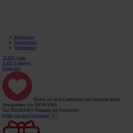
Impressum
Datenschutz
Mediadaten
22.601 Fans
3.415 Follower
Folge uns
Bleibe auf dem Laufenden und verpasse keine
Neuigkeiten von BIORAMA.
Das BIORAMA Magazin auf Facebook.
Folge uns auf Facebook!
×