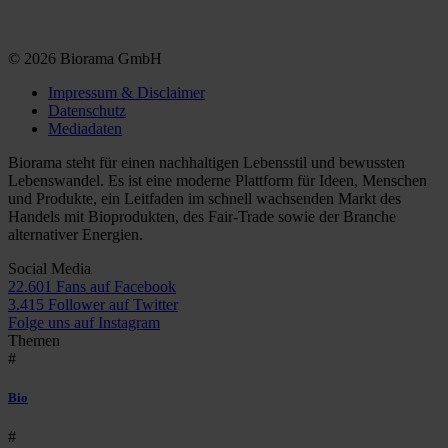
© 2026 Biorama GmbH
Impressum & Disclaimer
Datenschutz
Mediadaten
Biorama steht für einen nachhaltigen Lebensstil und bewussten
Lebenswandel. Es ist eine moderne Plattform für Ideen, Menschen
und Produkte, ein Leitfaden im schnell wachsenden Markt des
Handels mit Bioprodukten, des Fair-Trade sowie der Branche
alternativer Energien.
Social Media
22.601 Fans auf Facebook
3.415 Follower auf Twitter
Folge uns auf Instagram
Themen
#
Bio
#