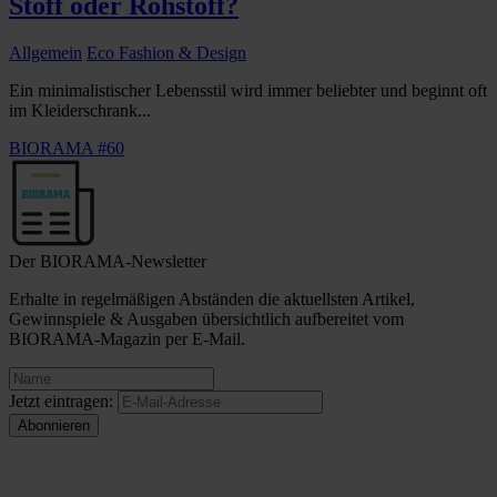
Stoff oder Rohstoff?
Allgemein
Eco Fashion & Design
Ein minimalistischer Lebensstil wird immer beliebter und beginnt oft
im Kleiderschrank...
BIORAMA #60
Der BIORAMA-Newsletter
Erhalte in regelmäßigen Abständen die aktuellsten Artikel,
Gewinnspiele & Ausgaben übersichtlich aufbereitet vom
BIORAMA-Magazin per E-Mail.
Jetzt eintragen: