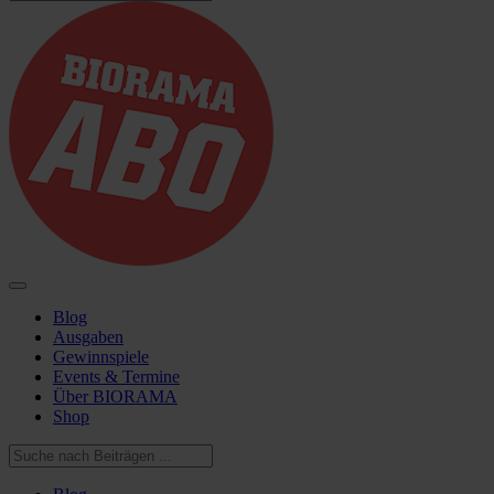
Blog
Ausgaben
Gewinnspiele
Events & Termine
Über BIORAMA
Shop