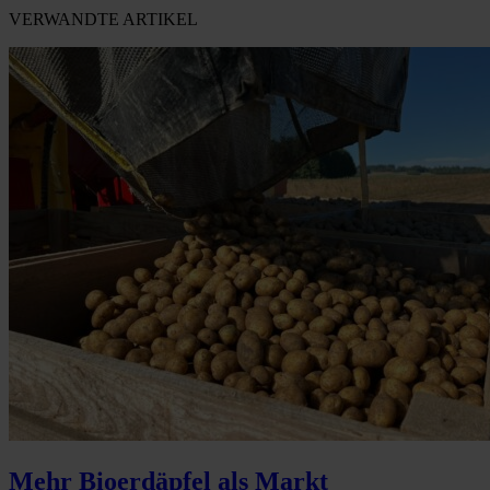
VERWANDTE ARTIKEL
Mehr Bioerdäpfel als Markt