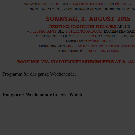
Programm für das ganze Wochenende.
Ein ganzes Wochenende für Sea Watch