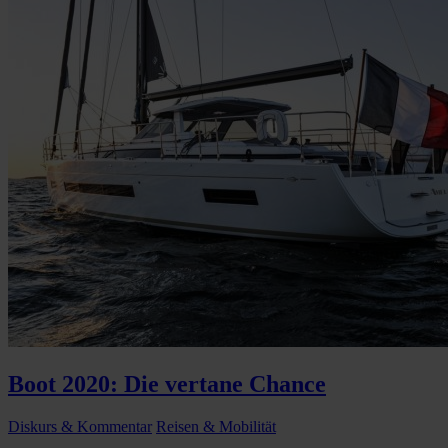
Boot 2020: Die vertane Chance
Diskurs & Kommentar
Reisen & Mobilität