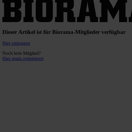
Dieser Artikel ist für Biorama-Mitglieder verfügbar
Hier einloggen
Noch kein Mitglied?
Hier gratis registrieren