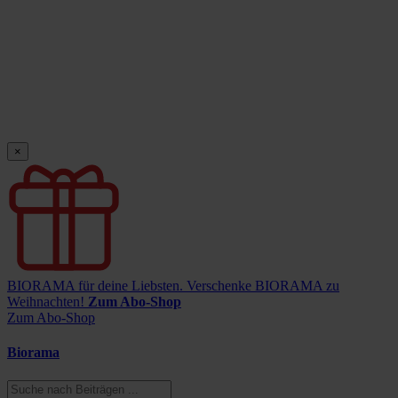
×
BIORAMA für deine Liebsten.
Verschenke BIORAMA zu
Weihnachten!
Zum Abo-Shop
Zum Abo-Shop
Biorama