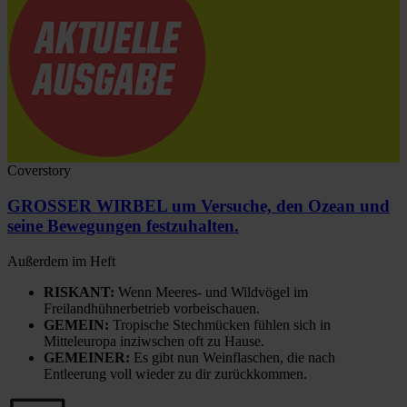
Coverstory
GROSSER WIRBEL um Versuche, den Ozean und
seine Bewegungen festzuhalten.
Außerdem im Heft
RISKANT:
Wenn Meeres- und Wildvögel im
Freilandhühnerbetrieb vorbeischauen.
GEMEIN:
Tropische Stechmücken fühlen sich in
Mitteleuropa inziwschen oft zu Hause.
GEMEINER:
Es gibt nun Weinflaschen, die nach
Entleerung voll wieder zu dir zurückkommen.