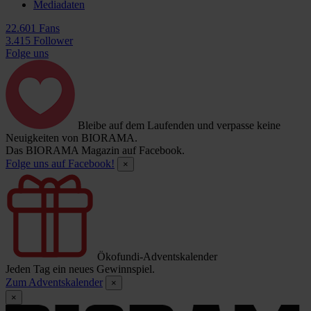
Mediadaten
22.601 Fans
3.415 Follower
Folge uns
Bleibe auf dem Laufenden und verpasse keine
Neuigkeiten von BIORAMA.
Das BIORAMA Magazin auf Facebook.
Folge uns auf Facebook!
×
Ökofundi-Adventskalender
Jeden Tag ein neues Gewinnspiel.
Zum Adventskalender
×
×