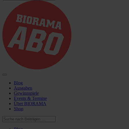
Blog
Ausgaben
Gewinnspiele
Events & Termine
Über BIORAMA
Shop