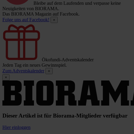
Bleibe auf dem Laufenden und verpasse keine
Neuigkeiten von BIORAMA.
Das BIORAMA Magazin auf Facebook.
Folge uns auf Facebook!
×
Ökofundi-Adventskalender
Jeden Tag ein neues Gewinnspiel.
Zum Adventskalender
×
×
Dieser Artikel ist für Biorama-Mitglieder verfügbar
Hier einloggen