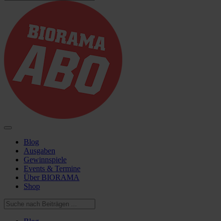
Blog
Ausgaben
Gewinnspiele
Events & Termine
Über BIORAMA
Shop