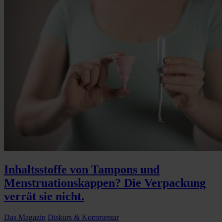
Inhaltsstoffe von Tampons und
Menstruationskappen? Die Verpackung
verrät sie nicht.
Das Magazin
Diskurs & Kommentar