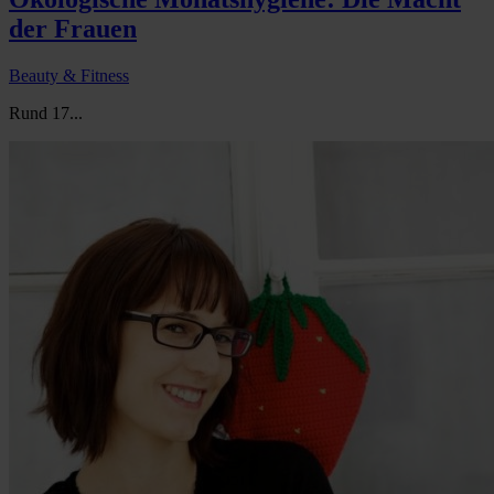
der Frauen
Beauty & Fitness
Rund 17...