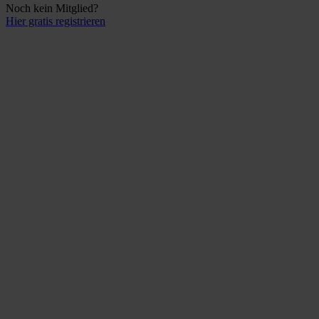
Noch kein Mitglied?
Hier gratis registrieren