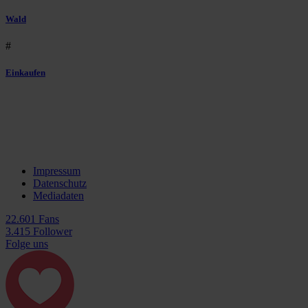
Wald
#
Einkaufen
Impressum
Datenschutz
Mediadaten
22.601 Fans
3.415 Follower
Folge uns