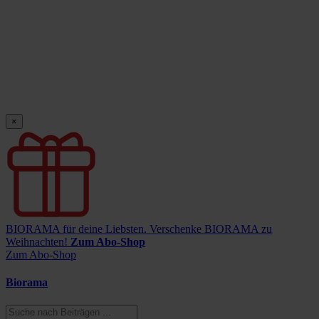
×
BIORAMA für deine Liebsten.
Verschenke BIORAMA zu
Weihnachten!
Zum Abo-Shop
Zum Abo-Shop
Biorama