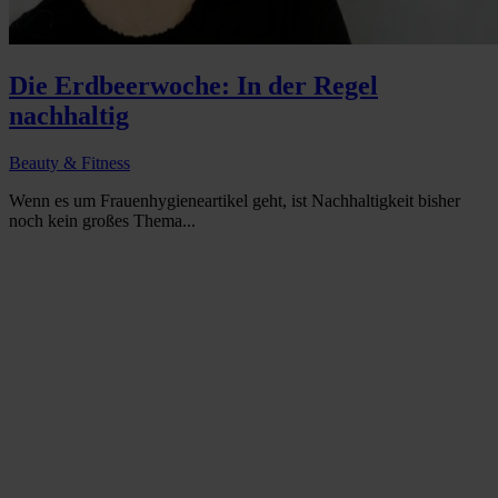
Die Erdbeerwoche: In der Regel
nachhaltig
Beauty & Fitness
Wenn es um Frauenhygieneartikel geht, ist Nachhaltigkeit bisher
noch kein großes Thema...