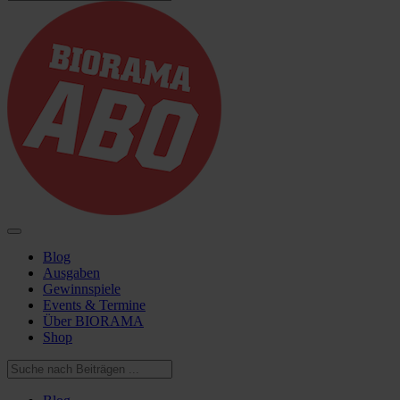
Blog
Ausgaben
Gewinnspiele
Events & Termine
Über BIORAMA
Shop