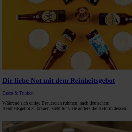
Die liebe Not mit dem Reinheitsgebot
Essen & Trinken
Während sich einige Brauereien rühmen, nach deutschem
Reinheitsgebot zu brauen, steht für viele andere die Reform dessen
...