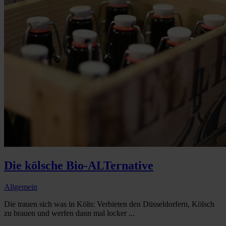
Die kölsche Bio-ALTernative
Allgemein
Die trauen sich was in Köln: Verbieten den Düsseldorfern, Kölsch
zu brauen und werfen dann mal locker ...