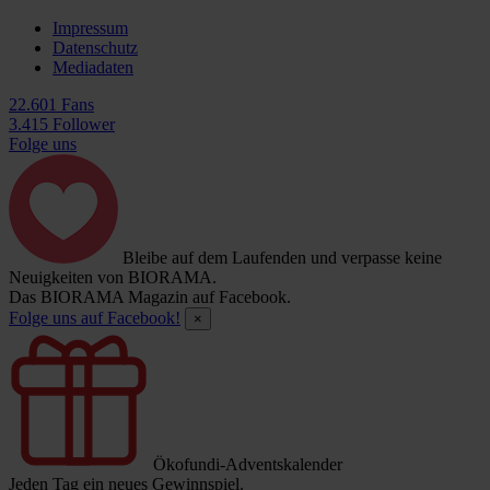
Impressum
Datenschutz
Mediadaten
22.601 Fans
3.415 Follower
Folge uns
Bleibe auf dem Laufenden und verpasse keine
Neuigkeiten von BIORAMA.
Das BIORAMA Magazin auf Facebook.
Folge uns auf Facebook!
×
Ökofundi-Adventskalender
Jeden Tag ein neues Gewinnspiel.