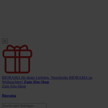
×
BIORAMA für deine Liebsten.
Verschenke BIORAMA zu
Weihnachten!
Zum Abo-Shop
Zum Abo-Shop
Biorama