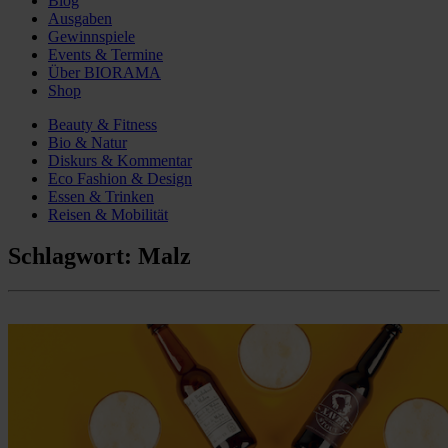
Blog
Ausgaben
Gewinnspiele
Events & Termine
Über BIORAMA
Shop
Beauty & Fitness
Bio & Natur
Diskurs & Kommentar
Eco Fashion & Design
Essen & Trinken
Reisen & Mobilität
Schlagwort:
Malz