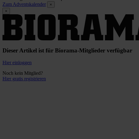
Zum Adventskalender
×
×
Dieser Artikel ist für Biorama-Mitglieder verfügbar
Hier einloggen
Noch kein Mitglied?
Hier gratis registrieren