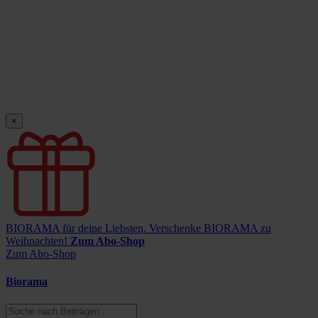
×
BIORAMA für deine Liebsten.
Verschenke BIORAMA zu
Weihnachten!
Zum Abo-Shop
Zum Abo-Shop
Biorama