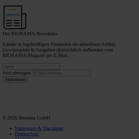
Der BIORAMA-Newsletter
Erhalte in regelmäßigen Abständen die aktuellsten Artikel,
Gewinnspiele & Ausgaben übersichtlich aufbereitet vom
BIORAMA-Magazin per E-Mail.
Jetzt eintragen:
© 2026 Biorama GmbH
Impressum & Disclaimer
Datenschutz