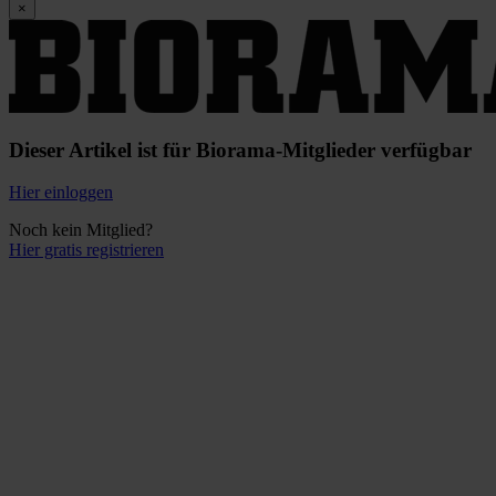
×
Dieser Artikel ist für Biorama-Mitglieder verfügbar
Hier einloggen
Noch kein Mitglied?
Hier gratis registrieren