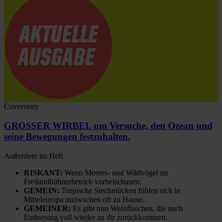
Coverstory
GROSSER WIRBEL um Versuche, den Ozean und
seine Bewegungen festzuhalten.
Außerdem im Heft
RISKANT:
Wenn Meeres- und Wildvögel im
Freilandhühnerbetrieb vorbeischauen.
GEMEIN:
Tropische Stechmücken fühlen sich in
Mitteleuropa inziwschen oft zu Hause.
GEMEINER:
Es gibt nun Weinflaschen, die nach
Entleerung voll wieder zu dir zurückkommen.