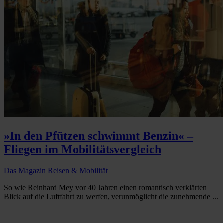
»In den Pfützen schwimmt Benzin« –
Fliegen im Mobilitätsvergleich
Das Magazin
Reisen & Mobilität
So wie Reinhard Mey vor 40 Jahren einen romantisch verklärten
Blick auf die Luftfahrt zu werfen, verunmöglicht die zunehmende ...