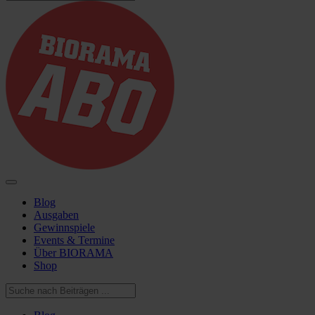
Blog
Ausgaben
Gewinnspiele
Events & Termine
Über BIORAMA
Shop