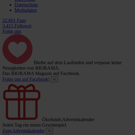
Datenschutz
Mediadaten
22.601 Fans
3.415 Follower
Folge uns
Bleibe auf dem Laufenden und verpasse keine
Neuigkeiten von BIORAMA.
Das BIORAMA Magazin auf Facebook.
Folge uns auf Facebook!
×
Ökofundi-Adventskalender
Jeden Tag ein neues Gewinnspiel.
Zum Adventskalender
×