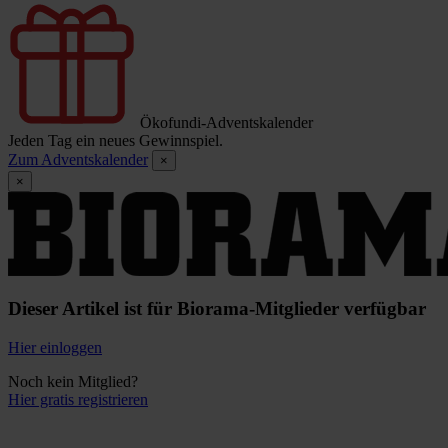
Ökofundi-Adventskalender
Jeden Tag ein neues Gewinnspiel.
Zum Adventskalender
×
×
Dieser Artikel ist für Biorama-Mitglieder verfügbar
Hier einloggen
Noch kein Mitglied?
Hier gratis registrieren