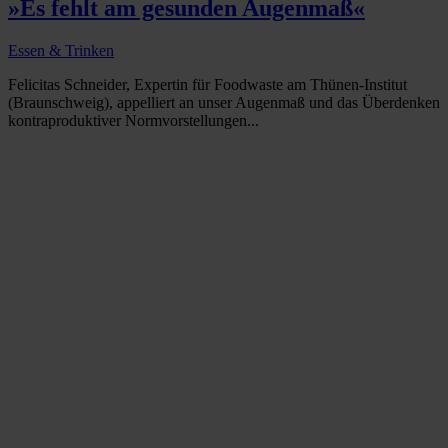
»Es fehlt am gesunden Augenmaß«
Essen & Trinken
Felicitas Schneider, Expertin für Foodwaste am Thünen-Institut
(Braunschweig), appelliert an unser Augenmaß und das Überdenken
kontraproduktiver Normvorstellungen...