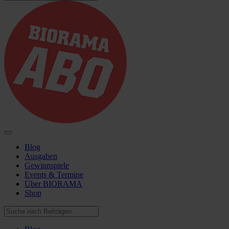
Blog
Ausgaben
Gewinnspiele
Events & Termine
Über BIORAMA
Shop