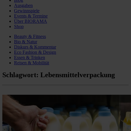
Blog
Ausgaben
Gewinnspiele
Events & Termine
Über BIORAMA
Shop
Beauty & Fitness
Bio & Natur
Diskurs & Kommentar
Eco Fashion & Design
Essen & Trinken
Reisen & Mobilität
Schlagwort:
Lebensmittelverpackung