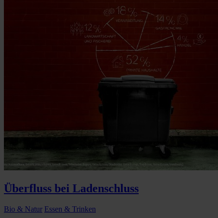
Überfluss bei Ladenschluss
Bio & Natur
Essen & Trinken