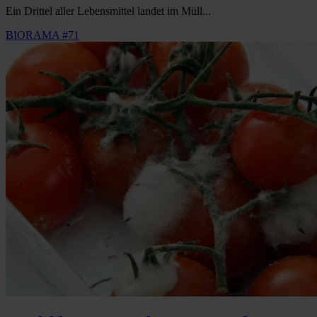
Ein Drittel aller Lebensmittel landet im Müll...
BIORAMA #71