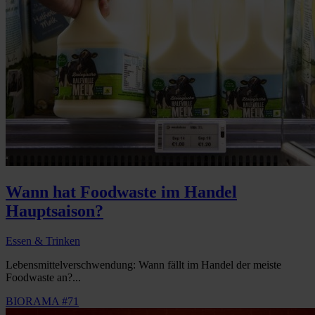
Wann hat Foodwaste im Handel
Hauptsaison?
Essen & Trinken
Lebensmittelverschwendung: Wann fällt im Handel der meiste
Foodwaste an?...
BIORAMA #71