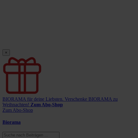
×
BIORAMA für deine Liebsten.
Verschenke BIORAMA zu
Weihnachten!
Zum Abo-Shop
Zum Abo-Shop
Biorama