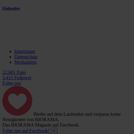
Einkaufen
Impressum
Datenschutz
Mediadaten
22.601 Fans
3.415 Follower
Folge uns
Bleibe auf dem Laufenden und verpasse keine
Neuigkeiten von BIORAMA.
Das BIORAMA Magazin auf Facebook.
Folge uns auf Facebook!
×