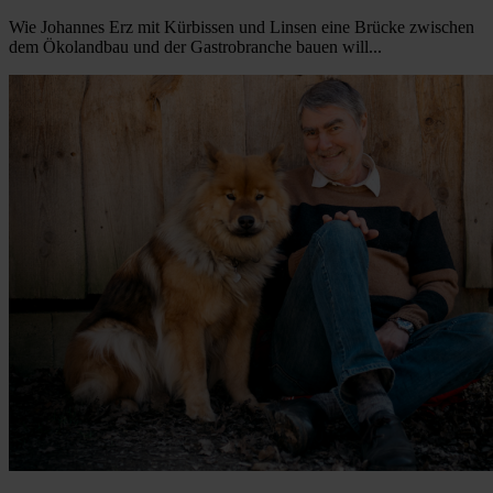
Wie Johannes Erz mit Kürbissen und Linsen eine Brücke zwischen
dem Ökolandbau und der Gastrobranche bauen will...