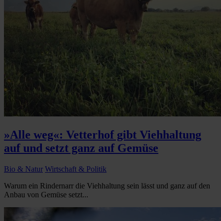
»Alle weg«: Vetterhof gibt Viehhaltung
auf und setzt ganz auf Gemüse
Bio & Natur
Wirtschaft & Politik
Warum ein Rindernarr die Viehhaltung sein lässt und ganz auf den
Anbau von Gemüse setzt...