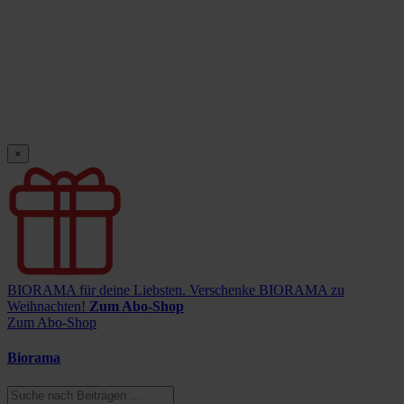
×
BIORAMA für deine Liebsten.
Verschenke BIORAMA zu
Weihnachten!
Zum Abo-Shop
Zum Abo-Shop
Biorama