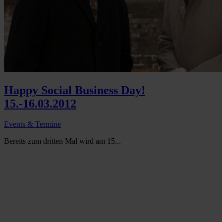
Happy Social Business Day!
15.-16.03.2012
Events & Termine
Bereits zum dritten Mal wird am 15...