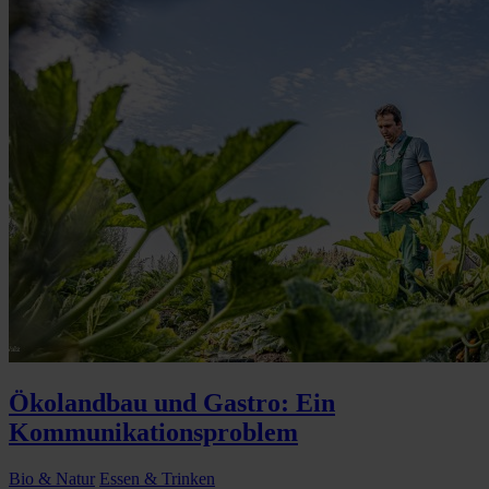
Ökolandbau und Gastro: Ein
Kommunikationsproblem
Bio & Natur
Essen & Trinken