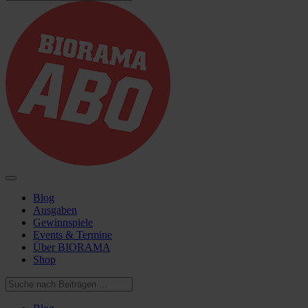
Blog
Ausgaben
Gewinnspiele
Events & Termine
Über BIORAMA
Shop