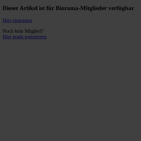
Dieser Artikel ist für Biorama-Mitglieder verfügbar
Hier einloggen
Noch kein Mitglied?
Hier gratis registrieren