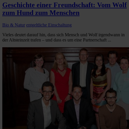
Geschichte einer Freundschaft: Vom Wolf
zum Hund zum Menschen
Bio & Natur
entgeltliche Einschaltung
Vieles deutet darauf hin, dass sich Mensch und Wolf irgendwann in
der Altsteinzeit trafen – und dass es um eine Partnerschaft ...