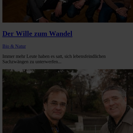
Der Wille zum Wandel
Bio & Natur
Immer mehr Leute haben es satt, sich lebensfeindlichen
Sachzwängen zu unterwerfen...