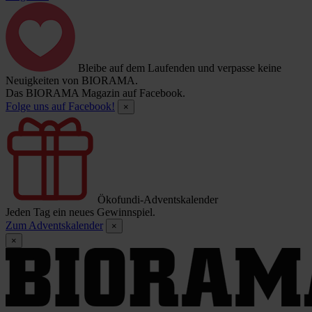
Bleibe auf dem Laufenden und verpasse keine
Neuigkeiten von BIORAMA.
Das BIORAMA Magazin auf Facebook.
Folge uns auf Facebook!
×
Ökofundi-Adventskalender
Jeden Tag ein neues Gewinnspiel.
Zum Adventskalender
×
×