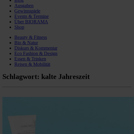
Blog
Ausgaben
Gewinnspiele
Events & Termine
Über BIORAMA
Shop
Beauty & Fitness
Bio & Natur
Diskurs & Kommentar
Eco Fashion & Design
Essen & Trinken
Reisen & Mobilität
Schlagwort:
kalte Jahreszeit