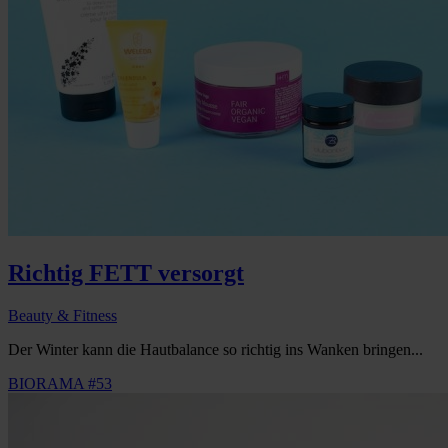
Richtig FETT versorgt
Beauty & Fitness
Der Winter kann die Hautbalance so richtig ins Wanken bringen...
BIORAMA #53