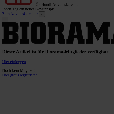
Ökofundi-Adventskalender
Jeden Tag ein neues Gewinnspiel.
Zum Adventskalender
×
×
Dieser Artikel ist für Biorama-Mitglieder verfügbar
Hier einloggen
Noch kein Mitglied?
Hier gratis registrieren