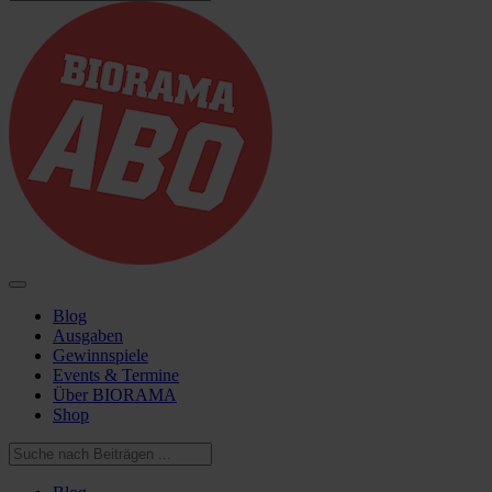
Blog
Ausgaben
Gewinnspiele
Events & Termine
Über BIORAMA
Shop