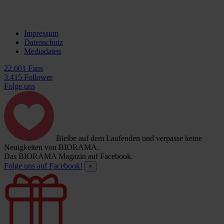
Impressum
Datenschutz
Mediadaten
22.601 Fans
3.415 Follower
Folge uns
Bleibe auf dem Laufenden und verpasse keine
Neuigkeiten von BIORAMA.
Das BIORAMA Magazin auf Facebook.
Folge uns auf Facebook!
×