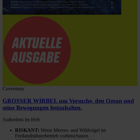
Coverstory
GROSSER WIRBEL um Versuche, den Ozean und
seine Bewegungen festzuhalten.
Außerdem im Heft
RISKANT:
Wenn Meeres- und Wildvögel im
Freilandhühnerbetrieb vorbeischauen.