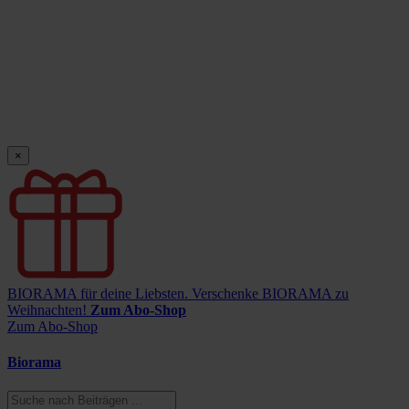
×
BIORAMA für deine Liebsten.
Verschenke BIORAMA zu
Weihnachten!
Zum Abo-Shop
Zum Abo-Shop
Biorama