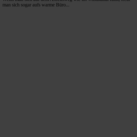
man sich sogar aufs warme Büro...