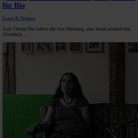
für Bio
Essen & Trinken
Zum Thema Bio haben alle eine Meinung, aber kaum jemand den
Überblick...