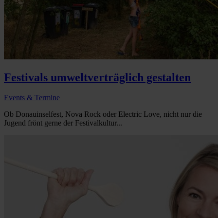
Festivals umweltverträglich gestalten
Events & Termine
Ob Donauinselfest, Nova Rock oder Electric Love, nicht nur die
Jugend frönt gerne der Festivalkultur...