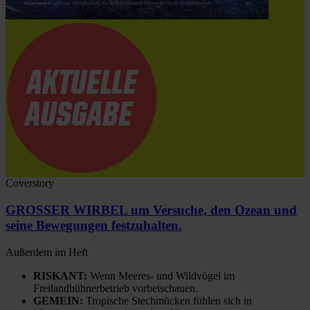
Coverstory
GROSSER WIRBEL um Versuche, den Ozean und
seine Bewegungen festzuhalten.
Außerdem im Heft
RISKANT:
Wenn Meeres- und Wildvögel im
Freilandhühnerbetrieb vorbeischauen.
GEMEIN:
Tropische Stechmücken fühlen sich in