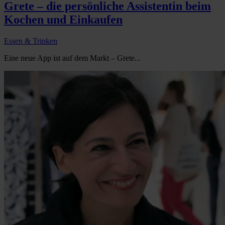
Grete – die persönliche Assistentin beim
Kochen und Einkaufen
Essen & Trinken
Eine neue App ist auf dem Markt – Grete...