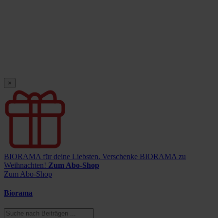
×
BIORAMA für deine Liebsten.
Verschenke BIORAMA zu
Weihnachten!
Zum Abo-Shop
Zum Abo-Shop
Biorama