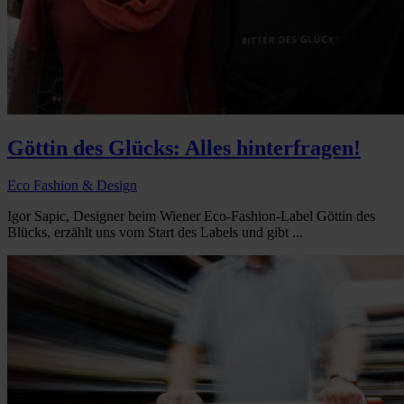
Göttin des Glücks: Alles hinterfragen!
Eco Fashion & Design
Igor Sapic, Designer beim Wiener Eco-Fashion-Label Göttin des
Blücks, erzählt uns vom Start des Labels und gibt ...