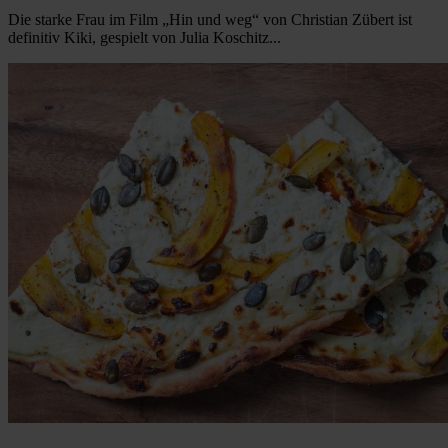
Die starke Frau im Film „Hin und weg“ von Christian Zübert ist
definitiv Kiki, gespielt von Julia Koschitz...