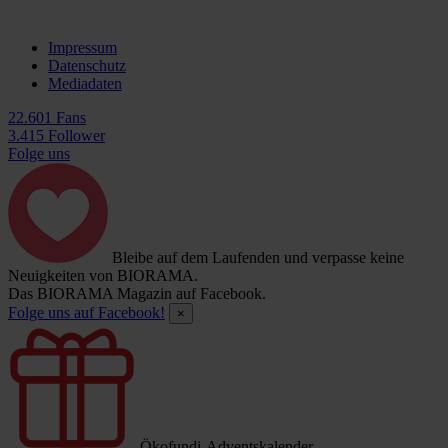
Impressum
Datenschutz
Mediadaten
22.601 Fans
3.415 Follower
Folge uns
Bleibe auf dem Laufenden und verpasse keine
Neuigkeiten von BIORAMA.
Das BIORAMA Magazin auf Facebook.
Folge uns auf Facebook!
×
Ökofundi-Adventskalender