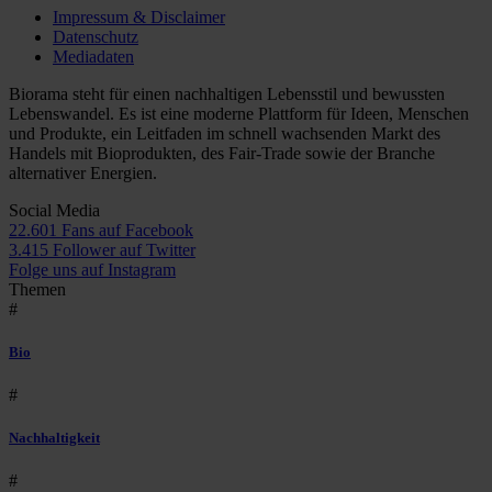
Impressum & Disclaimer
Datenschutz
Mediadaten
Biorama steht für einen nachhaltigen Lebensstil und bewussten
Lebenswandel. Es ist eine moderne Plattform für Ideen, Menschen
und Produkte, ein Leitfaden im schnell wachsenden Markt des
Handels mit Bioprodukten, des Fair-Trade sowie der Branche
alternativer Energien.
Social Media
22.601 Fans auf Facebook
3.415 Follower auf Twitter
Folge uns auf Instagram
Themen
#
Bio
#
Nachhaltigkeit
#