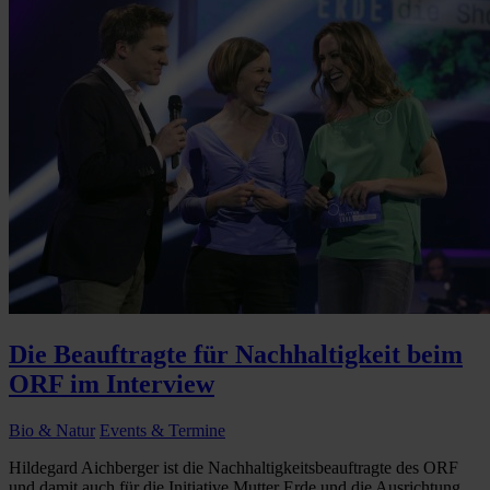
Die Beauftragte für Nachhaltigkeit beim
ORF im Interview
Bio & Natur
Events & Termine
Hildegard Aichberger ist die Nachhaltigkeitsbeauftragte des ORF
und damit auch für die Initiative Mutter Erde und die Ausrichtung