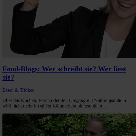
Food-Blogs: Wer schreibt sie? Wer liest
sie?
Essen & Trinken
Über das Kochen, Essen oder den Umgang mit Nahrungsmitteln
wird nicht mehr im stillen Kämmerlein philosophiert...