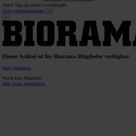
Jeden Tag ein neues Gewinnspiel.
Zum Adventskalender
×
×
Dieser Artikel ist für Biorama-Mitglieder verfügbar
Hier einloggen
Noch kein Mitglied?
Hier gratis registrieren