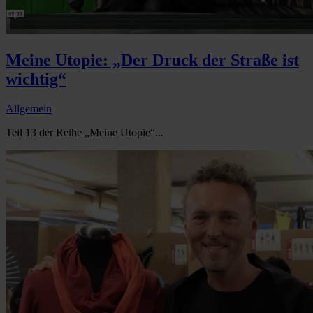
Meine Utopie: „Der Druck der Straße ist
wichtig“
Allgemein
Teil 13 der Reihe „Meine Utopie“...