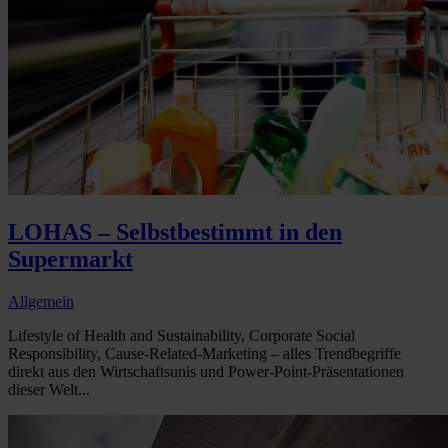
LOHAS – Selbstbestimmt in den
Supermarkt
Allgemein
Lifestyle of Health and Sustainability, Corporate Social
Responsibility, Cause-Related-Marketing – alles Trendbegriffe
direkt aus den Wirtschaftsunis und Power-Point-Präsentationen
dieser Welt...