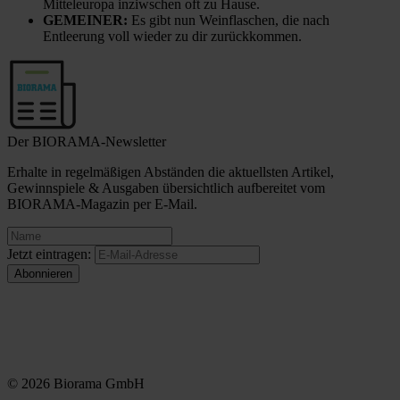
Mitteleuropa inziwschen oft zu Hause.
GEMEINER:
Es gibt nun Weinflaschen, die nach
Entleerung voll wieder zu dir zurückkommen.
Der BIORAMA-Newsletter
Erhalte in regelmäßigen Abständen die aktuellsten Artikel,
Gewinnspiele & Ausgaben übersichtlich aufbereitet vom
BIORAMA-Magazin per E-Mail.
Jetzt eintragen:
© 2026 Biorama GmbH