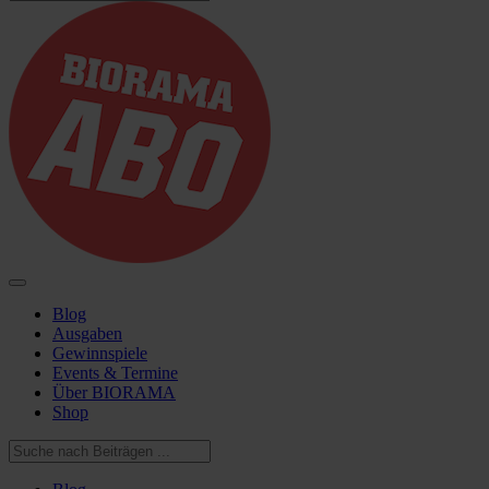
Blog
Ausgaben
Gewinnspiele
Events & Termine
Über BIORAMA
Shop