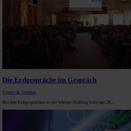
Die Erdgespräche im Gespräch
Events & Termine
Bei den Erdgesprächen in der Wiener Hofburg wird am 28...