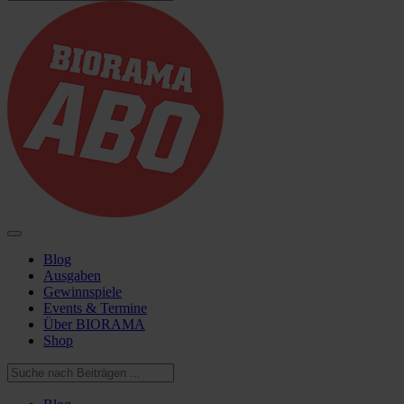
Blog
Ausgaben
Gewinnspiele
Events & Termine
Über BIORAMA
Shop