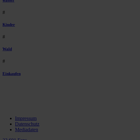
wasser
#
Kinder
#
Wald
#
Einkaufen
Impressum
Datenschutz
Mediadaten