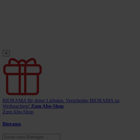
×
BIORAMA für deine Liebsten.
Verschenke BIORAMA zu
Weihnachten!
Zum Abo-Shop
Zum Abo-Shop
Biorama