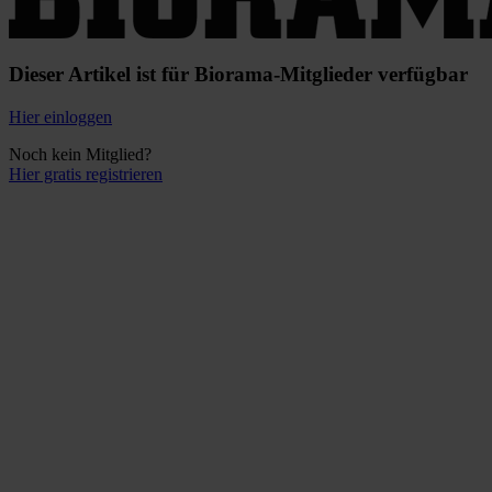
Dieser Artikel ist für Biorama-Mitglieder verfügbar
Hier einloggen
Noch kein Mitglied?
Hier gratis registrieren