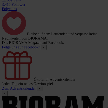
22.601 Fans
3.415 Follower
Folge uns
Bleibe auf dem Laufenden und verpasse keine
Neuigkeiten von BIORAMA.
Das BIORAMA Magazin auf Facebook.
Folge uns auf Facebook!
×
Ökofundi-Adventskalender
Jeden Tag ein neues Gewinnspiel.
Zum Adventskalender
×
×