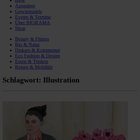
Blog
Ausgaben
Gewinnspiele
Events & Termine
Über BIORAMA
Shop
Beauty & Fitness
Bio & Natur
Diskurs & Kommentar
Eco Fashion & Design
Essen & Trinken
Reisen & Mobilität
Schlagwort:
Illustration