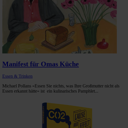
Manifest für Omas Küche
Essen & Trinken
Michael Pollans »Essen Sie nichts, was Ihre Großmutter nicht als
Essen erkannt hätte« ist ein kulinarisches Pamphlet...