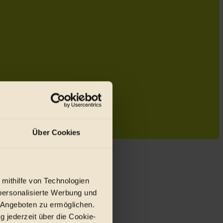
Über Cookies
 mithilfe von Technologien
personalisierte Werbung und
 Angeboten zu ermöglichen.
g jederzeit über die Cookie-