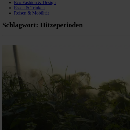
Eco Fashion & Design
Essen & Trinken
Reisen & Mobilität
Schlagwort:
Hitzeperioden