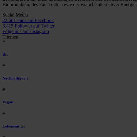
Bioprodukten, des Fair-Trade sowie der Branche alternativer Energie
Social Media
22.601 Fans auf Facebook
3.415 Follower auf Twitter
Folge uns auf Instagram
Themen
#
Bio
#
Nachhaltigkeit
#
Vegan
#
Lebensmittel